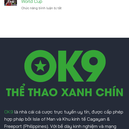
cuộc
World Cup
2026
Th6
Trận
đối
Chức năng bình luận bị tắt
ở
Giao
đầu
OK9:
Hữu
hứa
Declan
Trước
hẹn
Rice
World
thẻ
–
Cup
phạt
Đội
Vì
phó
Lo
mới
Ngại
tuyển
Chấn
Anh
Thương
tại
World
Cup
OK9
là nhà cái cá cược trực tuyến uy tín, được cấp phép
hợp pháp bởi Isle of Man và Khu kinh tế Cagayan &
Freeport (Philippines). Với bề dày kinh nghiệm và mạng