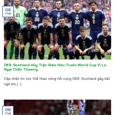
08
Th6
OK9: Scotland Hủy Trận Giao Hữu Trước World Cup Vì Lo
Ngại Chấn Thương
Cập nhật tin tức thể thao nóng hổi cùng OK9: Scotland gây bất
ngờ khi [...]
08
Th6