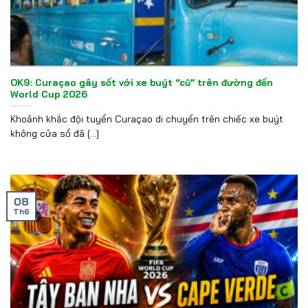
OK9: Curaçao gây sốt với xe buýt “cũ” trên đường đến
World Cup 2026
Khoảnh khắc đội tuyển Curaçao di chuyển trên chiếc xe buýt
không cửa sổ đã [...]
08
Th6