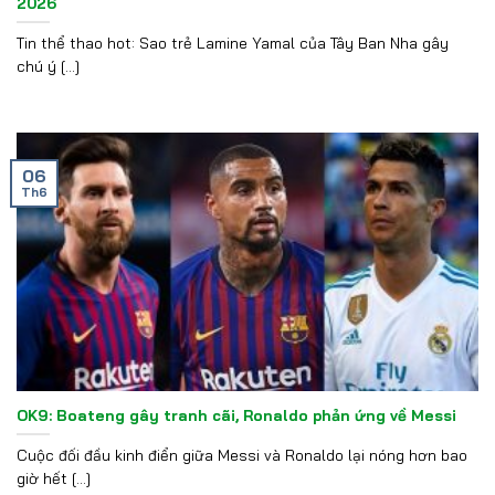
2026
Tin thể thao hot: Sao trẻ Lamine Yamal của Tây Ban Nha gây
chú ý [...]
06
Th6
OK9: Boateng gây tranh cãi, Ronaldo phản ứng về Messi
Cuộc đối đầu kinh điển giữa Messi và Ronaldo lại nóng hơn bao
giờ hết [...]