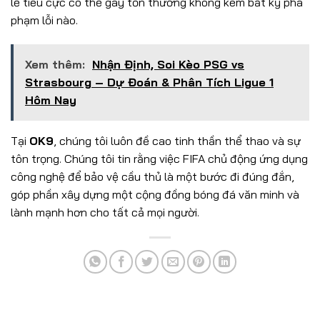
lẽ tiêu cực có thể gây tổn thương không kém bất kỳ pha
phạm lỗi nào.
Xem thêm:
Nhận Định, Soi Kèo PSG vs
Strasbourg – Dự Đoán & Phân Tích Ligue 1
Hôm Nay
Tại
OK9
, chúng tôi luôn đề cao tinh thần thể thao và sự
tôn trọng. Chúng tôi tin rằng việc FIFA chủ động ứng dụng
công nghệ để bảo vệ cầu thủ là một bước đi đúng đắn,
góp phần xây dựng một cộng đồng bóng đá văn minh và
lành mạnh hơn cho tất cả mọi người.