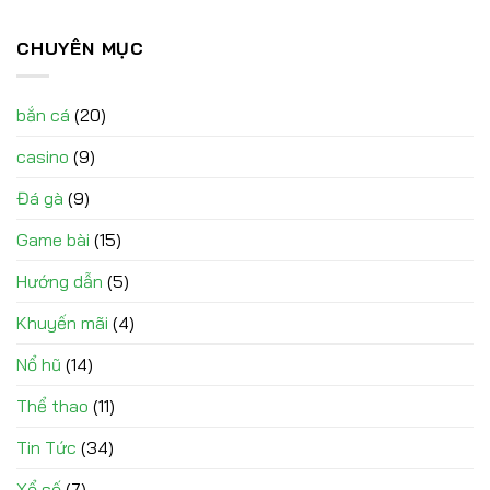
CHUYÊN MỤC
bắn cá
(20)
casino
(9)
Đá gà
(9)
Game bài
(15)
Hướng dẫn
(5)
Khuyến mãi
(4)
Nổ hũ
(14)
Thể thao
(11)
Tin Tức
(34)
Xổ số
(7)