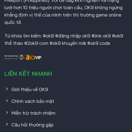
Freeport (Philippines). Với bề dày kinh nghiệm và mạng
lưới hơn 10 triệu người chơi toàn cầu, OK9 không ngừng
khẳng định vị thế của mình trên thị trường game online
quốc tế.
Từ khóa tìm kiếm: #ok9 #đăng nhập ok9 #link ok9 #ok9
thể thao #2ok9 com #ok9 khuyến mãi #ok9 code
LIÊN KẾT NHANH
Giới thiệu về OK9
Chính sách bảo mật
Miễn trừ trách nhiệm
Câu hỏi thường gặp