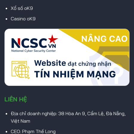
Xổ số oK9
Casino oK9
LIÊN HỆ
Địa chỉ doanh nghiệp: 38 Hòa An 9, Cẩm Lệ, Đà Nẵng,
Việt Nam
CEO: Phạm Thế Long