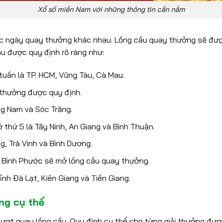
Xổ số miền Nam với những thông tin cần nắm
c ngày quay thưởng khác nhau. Lồng cầu quay thưởng sẽ được
u được quy định rõ ràng như:
tuần là TP. HCM, Vũng Tàu, Cà Mau.
ở thưởng được quy định.
ng Nam và Sóc Trăng.
 thứ 5 là Tây Ninh, An Giang và Bình Thuận.
g, Trà Vinh và Bình Dương.
ng Bình Phước sẽ mở lồng cầu quay thưởng.
nh Đà Lạt, Kiên Giang và Tiền Giang.
ng cụ thể
 lượt quay lồng cầu. Quy định cụ thể cho từng giải thưởng đư