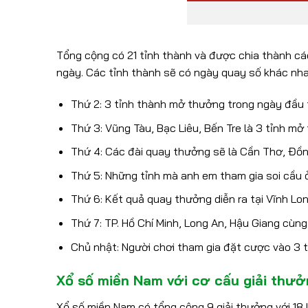
Tổng cộng có 21 tỉnh thành và được chia thành cá
ngày. Các tỉnh thành sẽ có ngày quay số khác nha
Thứ 2: 3 tỉnh thành mở thưởng trong ngày đầu 
Thứ 3: Vũng Tàu, Bạc Liêu, Bến Tre là 3 tỉnh m
Thứ 4: Các đài quay thưởng sẽ là Cần Thơ, Đồ
Thứ 5: Những tỉnh mà anh em tham gia soi cầu ở
Thứ 6: Kết quả quay thưởng diễn ra tại Vĩnh Lon
Thứ 7: TP. Hồ Chí Minh, Long An, Hậu Giang cù
Chủ nhật: Người chơi tham gia đặt cược vào 3 tỉ
Xổ số miền Nam với cơ cấu giải thưở
Xổ số miền Nam có tổng cộng 9 giải thưởng với 18