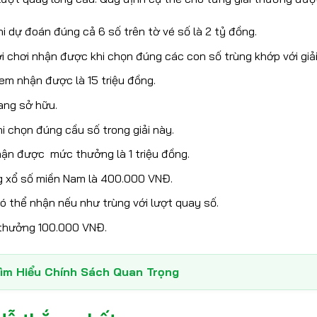
hi dự đoán đúng cả 6 số trên tờ vé số là 2 tỷ đồng.
i chơi nhận được khi chọn đúng các con số trùng khớp với giả
h em nhận được là 15 triệu đồng.
đang sở hữu.
hi chọn đúng cầu số trong giải này.
hận được mức thưởng là 1 triệu đồng.
g xổ số miền Nam là 400.000 VNĐ.
ó thể nhận nếu như trùng với lượt quay số.
n thưởng 100.000 VNĐ.
ìm Hiểu Chính Sách Quan Trọng