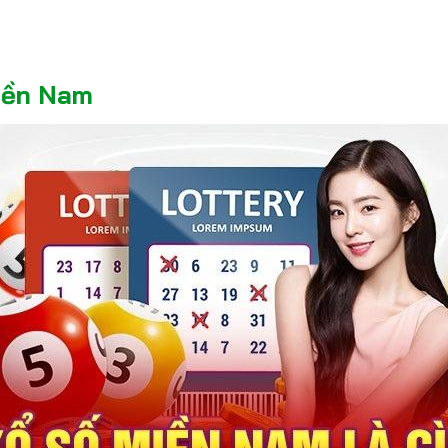
miền Nam