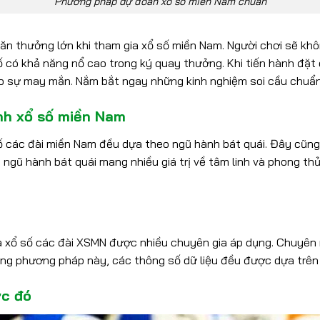
Phương pháp dự đoán xổ số miền Nam chuẩn
n thưởng lớn khi tham gia xổ số miền Nam. Người chơi sẽ kh
có khả năng nổ cao trong ký quay thưởng. Khi tiến hành đặt
o sự may mắn. Nắm bắt ngay những kinh nghiệm soi cầu chuẩn
nh xổ số miền Nam
 các đài miền Nam đều dựa theo ngũ hành bát quái. Đây cũng
ra ngũ hành bát quái mang nhiều giá trị về tâm linh và phong t
a xổ số các đài XSMN được nhiều chuyên gia áp dụng. Chuyê
ụng phương pháp này, các thông số dữ liệu đều được dựa trên
ớc đó