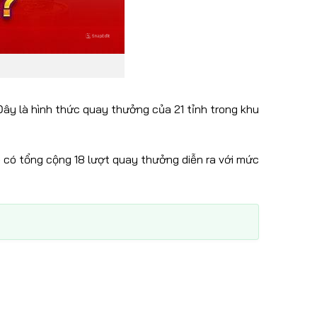
Đây là hình thức quay thưởng của 21 tỉnh trong khu
ẽ có tổng cộng 18 lượt quay thưởng diễn ra với mức