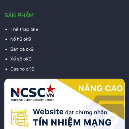
SẢN PHẨM
Thể thao ok9
Nổ hũ ok9
Bắn cá ok9
Xổ số oK9
Casino oK9