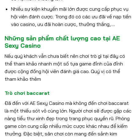
Nhiều sự kiện khuyến mãi lớn được cung cấp phục vụ
hội viên đánh cược. Trong đó có các ưu đãi về nạp tiền
vào casino, ưu đãi hoàn cược, thưởng thắng,….
Những sản phẩm chất lượng cao tại AE
Sexy Casino
Nếu quý khách vẫn chưa biết nên chơi trò gì tại đây có
thể tham khảo nhanh một số tựa game đỉnh của đỉnh
được cộng đồng hội viên đánh giá cao. Quý vị có thể
tham khảo thêm
Trò chơi baccarat
Đã đến với AE Sexy Casino mà không đến chơi baccarat
là một thiếu sót vô cùng lớn. Người chơi sẽ được gặp các
nàng tiểu thư xinh đẹp trong trang phục quyến rũ. Phòng
game còn cung cấp nhiều mức cược khác nhau để kiếm
thưởng. Đặc biệt, sân chơi còn mang đến sảnh kim