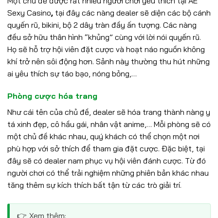
Một chủ đề được rất nhiều người chơi yêu thích tại AE
Sexy Casino
,
tại đây các nàng dealer sẽ diện các bộ cánh
quyến rũ, bikini, bộ 2 dây tràn đầy ấn tượng. Các nàng
đều sở hữu thân hình “khủng” cùng với lời nói quyến rũ.
Họ sẽ hỗ trợ hội viên đặt cược và hoạt náo nguồn không
khí trở nên sôi động hơn. Sảnh này thường thu hút những
ai yêu thích sự táo bạo, nóng bỏng,…
Phòng cược hóa trang
Như cái tên của chủ đề, dealer sẽ hóa trang thành nàng y
tá xinh đẹp, cô hầu gái, nhân vật anime,… Mỗi phòng sẽ có
một chủ đề khác nhau, quý khách có thể chọn một nơi
phù hợp với sở thích để tham gia đặt cược. Đặc biệt, tại
đây sẽ có dealer nam phục vụ hội viên đánh cược. Từ đó
người chơi có thể trải nghiệm những phiên bản khác nhau
tăng thêm sự kích thích bất tận từ các trò giải trí.
Xem thêm: