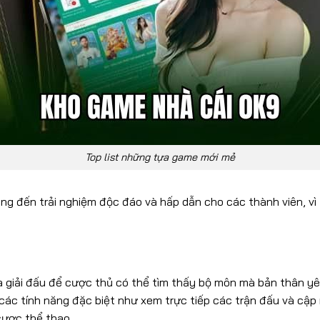
Top list những tựa game mới mẻ
g đến trải nghiệm độc đáo và hấp dẫn cho các thành viên, vì 
 giải đấu để cược thủ có thể tìm thấy bộ môn mà bản thân yê
các tính năng đặc biệt như xem trực tiếp các trận đấu và cập
cược thể thao.