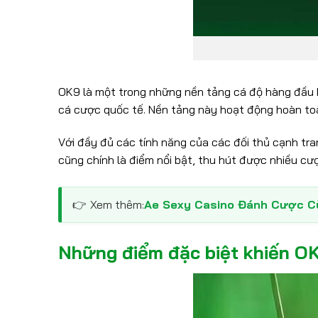
OK9 là một trong những nền tảng cá độ hàng đầu hi
cá cược quốc tế. Nền tảng này hoạt động hoàn toà
Với đầy đủ các tính năng của các đối thủ cạnh tra
cũng chính là điểm nổi bật, thu hút được nhiều cư
Xem thêm:
Ae Sexy Casino Đánh Cược C
Những điểm đặc biệt khiến OK