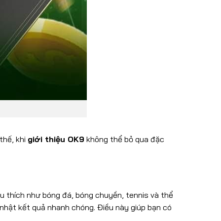
thế, khi
giới thiệu OK9
không thể bỏ qua đặc
u thích như bóng đá, bóng chuyền, tennis và thể
 nhật kết quả nhanh chóng. Điều này giúp bạn có