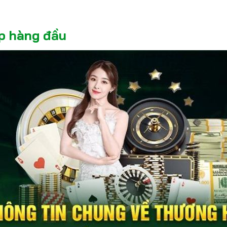
ấp hàng đầu