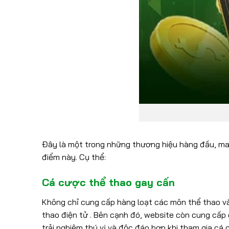
Đây là một trong những thương hiệu hàng đầu, man
điểm này. Cụ thể:
Cá cược thể thao gay cấn
Không chỉ cung cấp hàng loạt các môn thể thao và
thao điện tử . Bên cạnh đó, website còn cung cấp 
trải nghiệm thú vị và độc đáo hơn khi tham gia cá 