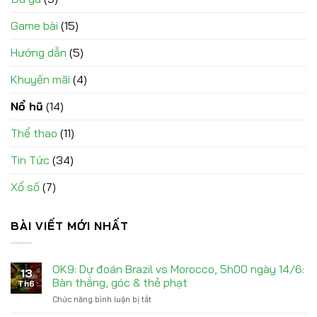
Game bài
(15)
Hướng dẫn
(5)
Khuyến mãi
(4)
Nổ hũ
(14)
Thể thao
(11)
Tin Tức
(34)
Xổ số
(7)
BÀI VIẾT MỚI NHẤT
OK9: Dự đoán Brazil vs Morocco, 5h00 ngày 14/6:
13
Bàn thắng, góc & thẻ phạt
Th6
Chức năng bình luận bị tắt
ở
OK9: