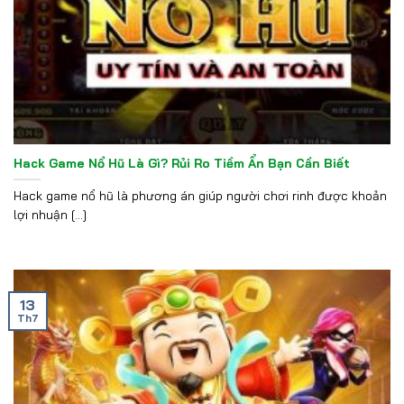
Hack Game Nổ Hũ Là Gì? Rủi Ro Tiềm Ẩn Bạn Cần Biết
Hack game nổ hũ là phương án giúp người chơi rinh được khoản
lợi nhuận [...]
13
Th7