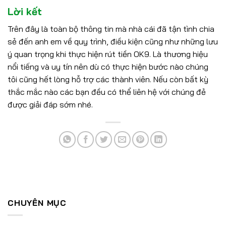
Lời kết
Trên đây là toàn bộ thông tin mà nhà cái đã tận tình chia
sẻ đến anh em về quy trình, điều kiện cũng như những lưu
ý quan trọng khi thực hiện rút tiền OK9. Là thương hiệu
nổi tiếng và uy tín nên dù có thực hiện bước nào chúng
tôi cũng hết lòng hỗ trợ các thành viên. Nếu còn bất kỳ
thắc mắc nào các bạn đều có thể liên hệ với chúng đẻ
được giải đáp sớm nhé.
CHUYÊN MỤC