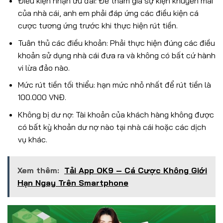
Điều kiện nhận ưu đãi: Để tham gia sự kiện khuyến mãi
của nhà cái, anh em phải đáp ứng các điều kiện cá
cược tương ứng trước khi thực hiện rút tiền.
Tuân thủ các điều khoản: Phải thực hiện đúng các điều
khoản sử dụng nhà cái đưa ra và không có bất cứ hành
vi lừa đảo nào.
Mức rút tiền tối thiểu: hạn mức nhỏ nhất để rút tiền là
100.000 VNĐ.
Không bị dư nợ: Tài khoản của khách hàng không được
có bất kỳ khoản dư nợ nào tại nhà cái hoặc các dịch
vụ khác.
Xem thêm:
Tải App OK9 – Cá Cược Không Giới
Hạn Ngay Trên Smartphone