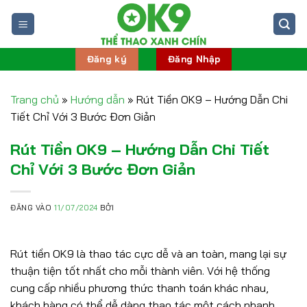
Bỏ
qua
nội
dung
Đăng ký
Đăng Nhập
Trang chủ
»
Hướng dẫn
»
Rút Tiền OK9 – Hướng Dẫn Chi
Tiết Chỉ Với 3 Bước Đơn Giản
Rút Tiền OK9 – Hướng Dẫn Chi Tiết
Chỉ Với 3 Bước Đơn Giản
ĐĂNG VÀO
11/07/2024
BỞI
Rút tiền OK9 là thao tác cực dễ và an toàn, mang lại sự
thuận tiện tốt nhất cho mỗi thành viên. Với hệ thống
cung cấp nhiều phương thức thanh toán khác nhau,
khách hàng có thể dễ dàng thao tác một cách nhanh