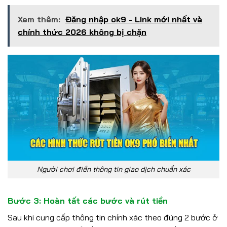
Xem thêm:
Đăng nhập ok9 - Link mới nhất và
chính thức 2026 không bị chặn
Người chơi điền thông tin giao dịch chuẩn xác
Bước 3: Hoàn tất các bước và rút tiền
Sau khi cung cấp thông tin chính xác theo đúng 2 bước ở