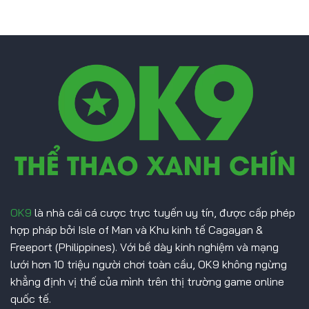
World
thẻ
–
Cup
phạt
Đội
Vì
phó
Lo
mới
Ngại
tuyển
Chấn
Anh
Thương
tại
World
Cup
OK9
là nhà cái cá cược trực tuyến uy tín, được cấp phép
hợp pháp bởi Isle of Man và Khu kinh tế Cagayan &
Freeport (Philippines). Với bề dày kinh nghiệm và mạng
lưới hơn 10 triệu người chơi toàn cầu, OK9 không ngừng
khẳng định vị thế của mình trên thị trường game online
quốc tế.