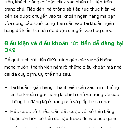
trên, khách hàng chỉ cần click xác nhận rút tiền trên
trang chủ. Tiếp đến, hệ thống sẽ tiếp tục thực hiện và
tiền sẽ được chuyển vào tài khoản ngân hàng mà bạn
vừa cung cấp. Cuối cùng, bạn cần vào tài khoản ngân
hàng để kiểm tra tiền đã được chuyển vào hay chưa.
Điều kiện và điều khoản rút tiền dễ dàng tại
OK9
Để quá trình rút tiền OK9 tránh gặp các sự cố không
mong muốn, thành viên nắm rõ những điều khoản mà nhà
cái đã quy định. Cụ thể như sau:
Tài khoản ngân hàng: Thành viên cần xác minh thông
tin tài khoản ngân hàng là chính chủ và trùng với các
thông tin đăng ký ở trang chủ và giấy tờ cá nhân.
Mức cược tối thiểu: Cần đặt cược với số tiền bằng
hoặc lớn hơn số tiền đã nạp trước đó vào acc game.