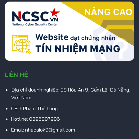
LIÊN HỆ
Địa chỉ doanh nghiệp: 38 Hòa An 9, Cẩm Lệ, Đà Nẵng,
Việt Nam
CEO: Phạm Thế Long
Hotline: 0396887986
Email: nhacaiok9@gmail.com