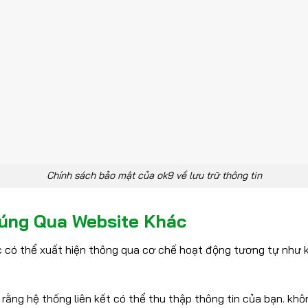
Chính sách bảo mật của ok9 về lưu trữ thông tin
úng Qua Website Khác
c có thể xuất hiện thông qua cơ chế hoạt động tương tự như k
ý rằng hệ thống liên kết có thể thu thập thông tin của bạn. kh