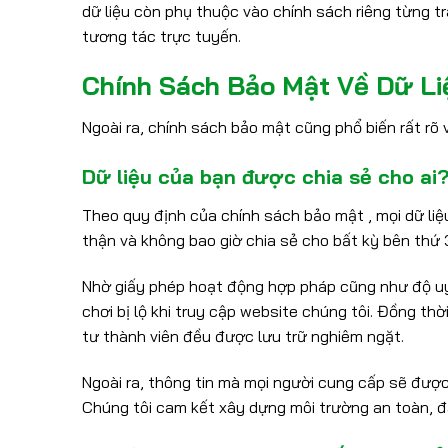
dữ liệu còn phụ thuộc vào chính sách riêng từng t
tương tác trực tuyến.
Chính Sách Bảo Mật Về Dữ L
Ngoài ra, chính sách bảo mật cũng phổ biến rất rõ 
Dữ liệu của bạn được chia sẻ cho ai
Theo quy định của chính sách bảo mật , mọi dữ li
thận và không bao giờ chia sẻ cho bất kỳ bên thứ 
Nhờ giấy phép hoạt động hợp pháp cũng như độ uy
chơi bị lộ khi truy cập website chúng tôi. Đồng th
tư thành viên đều được lưu trữ nghiêm ngặt.
Ngoài ra, thông tin mà mọi người cung cấp sẽ được
Chúng tôi cam kết xây dựng môi trường an toàn, đá