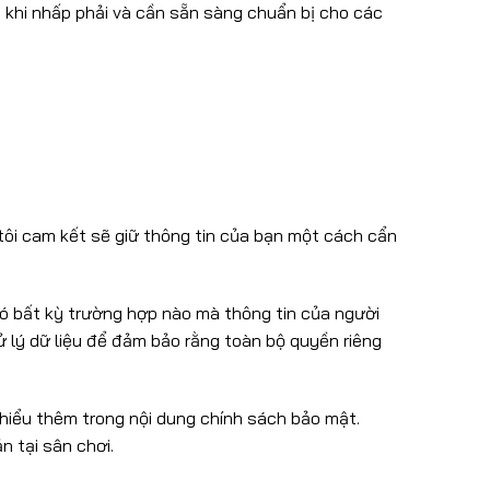
 khi nhấp phải và cần sẵn sàng chuẩn bị cho các
tôi cam kết sẽ giữ thông tin của bạn một cách cẩn
ó bất kỳ trường hợp nào mà thông tin của người
xử lý dữ liệu để đảm bảo rằng toàn bộ quyền riêng
 hiểu thêm trong nội dung chính sách bảo mật.
n tại sân chơi.