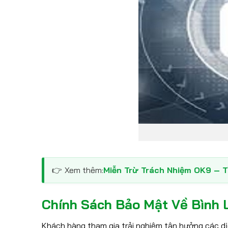
Xem thêm:
Miễn Trừ Trách Nhiệm OK9 – T
Chính Sách Bảo Mật Về Bình
Khách hàng tham gia trải nghiệm tận hưởng các dị