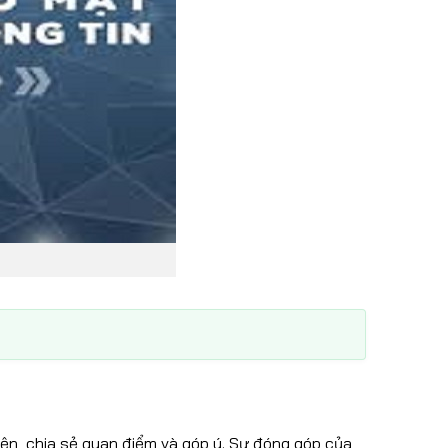
ện, chia sẻ quan điểm và góp ý. Sự đóng góp của