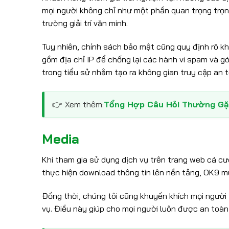
mọi người không chỉ như một phần quan trọng trọn
trường giải trí văn minh.
Tuy nhiên, chính sách bảo mật cũng quy định rõ khi
gồm địa chỉ IP để chống lại các hành vi spam và g
trong tiểu sử nhằm tạo ra không gian truy cập an 
Xem thêm:
Tổng Hợp Câu Hỏi Thường Gặ
Media
Khi tham gia sử dụng dịch vụ trên trang web cá cượ
thực hiện download thông tin lên nền tảng, OK9 m
Đồng thời, chúng tôi cũng khuyến khích mọi người t
vụ. Điều này giúp cho mọi người luôn được an toàn 