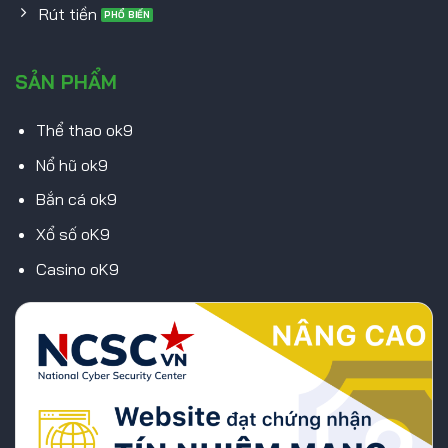
Rút tiền
SẢN PHẨM
Thể thao ok9
Nổ hũ ok9
Bắn cá ok9
Xổ số oK9
Casino oK9