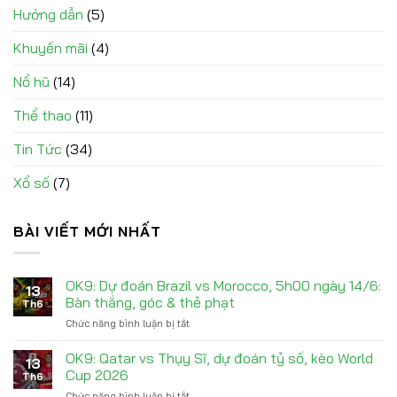
Hướng dẫn
(5)
Khuyến mãi
(4)
Nổ hũ
(14)
Thể thao
(11)
Tin Tức
(34)
Xổ số
(7)
BÀI VIẾT MỚI NHẤT
OK9: Dự đoán Brazil vs Morocco, 5h00 ngày 14/6:
13
Bàn thắng, góc & thẻ phạt
Th6
Chức năng bình luận bị tắt
ở
OK9:
Dự
OK9: Qatar vs Thụy Sĩ, dự đoán tỷ số, kèo World
13
đoán
Cup 2026
Th6
Brazil
Chức năng bình luận bị tắt
ở