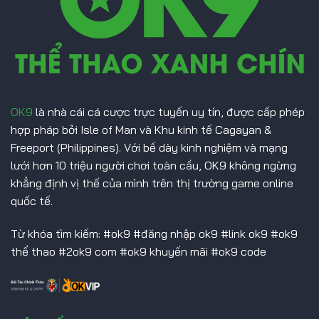
Cup
OK9
là nhà cái cá cược trực tuyến uy tín, được cấp phép
hợp pháp bởi Isle of Man và Khu kinh tế Cagayan &
Freeport (Philippines). Với bề dày kinh nghiệm và mạng
lưới hơn 10 triệu người chơi toàn cầu, OK9 không ngừng
khẳng định vị thế của mình trên thị trường game online
quốc tế.
Từ khóa tìm kiếm: #ok9 #đăng nhập ok9 #link ok9 #ok9
thể thao #2ok9 com #ok9 khuyến mãi #ok9 code