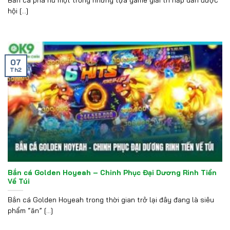
hội [...]
07
Th2
Bắn cá Golden Hoyeah – Chinh Phục Đại Dương Rinh Tiền
Về Túi
Bắn cá Golden Hoyeah trong thời gian trở lại đây đang là siêu
phẩm “ăn” [...]