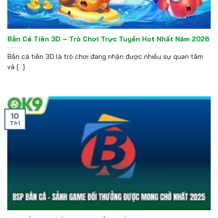
Bắn Cá Tiên 3D – Trò Chơi Trực Tuyến Hot Nhất Năm 2026
Bắn cá tiên 3D là trò chơi đang nhận được nhiều sự quan tâm
và [...]
10
Th1