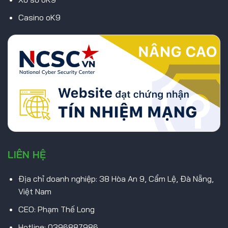
Casino oK9
LIÊN HỆ
Địa chỉ doanh nghiệp: 38 Hòa An 9, Cẩm Lệ, Đà Nẵng,
Việt Nam
CEO: Phạm Thế Long
Hotline: 0396887986