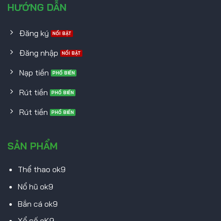
HƯỚNG DẪN
Đăng ký
Đăng nhập
Nạp tiền
Rút tiền
Rút tiền
SẢN PHẨM
Thể thao ok9
Nổ hũ ok9
Bắn cá ok9
Xổ số oK9