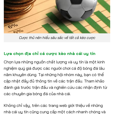
Cược thủ nên hiểu sâu sắc về tất cả kèo cược
Lựa chọn địa chỉ cá cược kèo nhà cái uy tín
Chọn lựa những nguồn chất lượng và uy tín là một kinh
nghiệm quý giá được các người chơi cá độ bóng đá lâu
năm khuyên dùng. Tại những hội nhóm này, bạn có thể
cập nhật đầy đủ thông tin về các trận đấu. Tham khảo
đánh giá trước trận đấu và nghiên cứu các nhận định từ
các chuyên gia bóng đá của nhà cái.
Không chỉ vậy, trên các trang web giới thiệu về những
nhà cái uy tín cũng cung cấp một cách nhanh chóng và