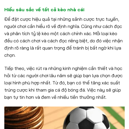
Hiểu sâu sắc về tất cả kèo nhà cái
Để đặt cược hiệu quả tại những sảnh cược trực tuyến,
người chơi cần hiểu rõ về định nghĩa. Cũng như cách đọc
và phân tích tỷ lệ kèo một cách chính xác. Mỗi loại kèo
đều có cách chơi và cách đọc riêng biệt, do đó việc nhận
định rõ ràng là rất quan trọng để tránh bị bất ngờ khi lựa
chọn.
Tiếp theo, việc rút ra những kinh nghiệm cần thiết và học
hỏi từ các người chơi lâu năm sẽ giúp bạn lựa chọn được
loại hình phù hợp nhất. Từ đó, bạn có thể tăng xác suất
trúng cược khi tham gia cá độ bóng đá. Việc này sẽ giúp
bạn tự tin hơn và đem về nhiều tiền thưởng nhất.