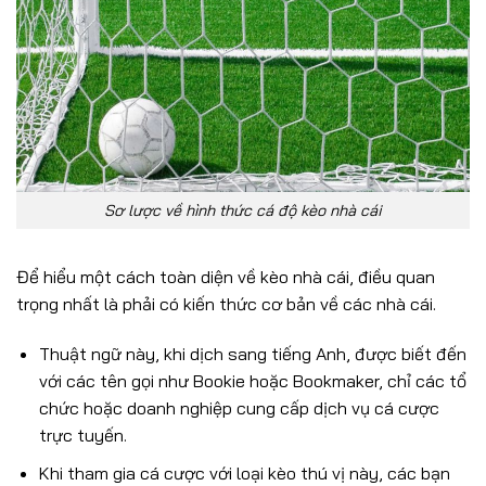
Sơ lược về hình thức cá độ kèo nhà cái
Để hiểu một cách toàn diện về kèo nhà cái, điều quan
trọng nhất là phải có kiến thức cơ bản về các nhà cái.
Thuật ngữ này, khi dịch sang tiếng Anh, được biết đến
với các tên gọi như Bookie hoặc Bookmaker, chỉ các tổ
chức hoặc doanh nghiệp cung cấp dịch vụ cá cược
trực tuyến.
Khi tham gia cá cược với loại kèo thú vị này, các bạn