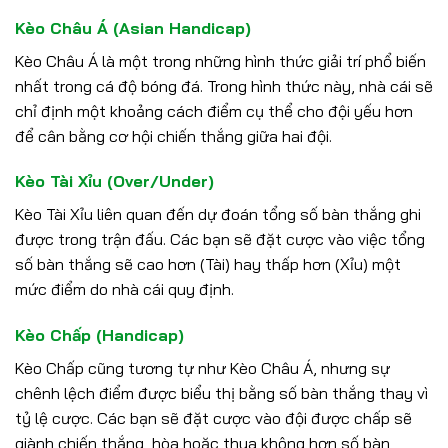
Kèo Châu Á (Asian Handicap)
Kèo Châu Á là một trong những hình thức giải trí phổ biến
nhất trong cá độ bóng đá. Trong hình thức này, nhà cái sẽ
chỉ định một khoảng cách điểm cụ thể cho đội yếu hơn
để cân bằng cơ hội chiến thắng giữa hai đội.
Kèo Tài Xỉu (Over/Under)
Kèo Tài Xỉu liên quan đến dự đoán tổng số bàn thắng ghi
được trong trận đấu. Các bạn sẽ đặt cược vào việc tổng
số bàn thắng sẽ cao hơn (Tài) hay thấp hơn (Xỉu) một
mức điểm do nhà cái quy định.
Kèo Chấp (Handicap)
Kèo Chấp cũng tương tự như Kèo Châu Á, nhưng sự
chênh lệch điểm được biểu thị bằng số bàn thắng thay vì
tỷ lệ cược. Các bạn sẽ đặt cược vào đội được chấp sẽ
giành chiến thắng, hòa hoặc thua không hơn số bàn