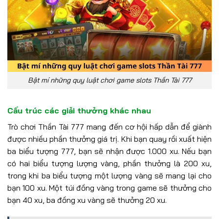
Bật mí những quy luật chơi game slots Thần Tài 777
Cấu trúc các giải thưởng khác nhau
Trò chơi Thần Tài 777 mang đến cơ hội hấp dẫn để giành
được nhiều phần thưởng giá trị. Khi bạn quay rồi xuất hiện
ba biểu tượng 777, bạn sẽ nhận được 1.000 xu. Nếu bạn
có hai biểu tượng lượng vàng, phần thưởng là 200 xu,
trong khi ba biểu tượng một lượng vàng sẽ mang lại cho
bạn 100 xu. Một túi đồng vàng trong game sẽ thưởng cho
bạn 40 xu, ba đồng xu vàng sẽ thưởng 20 xu.