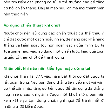
nên tìm kiếm các phòng có tỷ lệ trả thưởng cao để tăng
cơ hội chiến thắng. Đây là mẹo hữu ích mà mọi thành viên
nên thực hiện.
Áp dụng chiến thuật khi chơi
Người chơi nên sử dụng các chiến thuật cụ thể thay vì
chỉ đặt cược một cách ngẫu nhiên, để nâng cao khả năng
thắng và kiểm soát tốt hơn ngân sách của mình. Dù là
tựa game nào, việc áp dụng một chiến lược hiệu quả luôn
là yếu tố then chốt để thành công.
Nhận biết khi nào nên tiếp tục hoặc dừng lại
Khi chơi Thần Tài 777, việc nắm bắt thời cơ đặt cược là
rất quan trọng. Nếu bạn đang thắng liên tiếp một vài ván,
có thể cân nhắc tăng số tiền cược để tận dụng đà thắng.
Tuy nhiên, sau khi giành được một khoản lớn, bạn nên
xem xét việc tạm dừng chơi, nghỉ ngơi để tránh mất đi
những gì đã kiếm được.