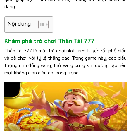
dàng.
Nội dung
Khám phá trò chơi Thần Tài 777
Thần Tài 777 là một trò chơi slot trực tuyến rất phổ biến
và dễ chơi, với tỷ lệ thắng cao. Trong game này, các biểu
tượng như đồng vàng, thỏi vàng cùng kim cương tạo nên
một không gian giàu có, sang trọng.