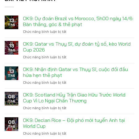
OK9: Dự đoán Brazil vs Morocco, 5h00 ngày 14/6:
13
Bàn thắng, góc & thẻ phạt
Th6
Chức năng bình luận bị tắt
ở
OK9:
Dự
OK9: Qatar vs Thụy Sĩ, dự đoán tỷ số, kèo World
13
đoán
Cup 2026
Th6
Brazil
Chức năng bình luận bị tắt
ở
vs
OK9:
Morocco,
Qatar
OK9: Nhận định Qatar vs Thụy Sĩ, cuộc đối đầu
5h00
13
vs
ngày
hứa hẹn thẻ phạt
Th6
Thụy
14/6:
Chức năng bình luận bị tắt
ở
Sĩ,
Bàn
OK9:
dự
thắng,
Nhận
OK9: Scotland Hủy Trận Giao Hữu Trước World
đoán
góc
08
định
tỷ
Cup Vì Lo Ngại Chấn Thương
&
Th6
Qatar
số,
thẻ
Chức năng bình luận bị tắt
ở
vs
kèo
phạt
OK9:
Thụy
World
Scotland
OK9: Declan Rice – Đội phó mới tuyển Anh tại
Sĩ,
Cup
08
Hủy
cuộc
World Cup
2026
Th6
Trận
đối
Chức năng bình luận bị tắt
ở
Giao
đầu
OK9: