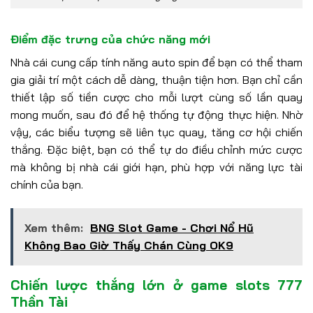
Điểm đặc trưng của chức năng mới
Nhà cái cung cấp tính năng auto spin để bạn có thể tham
gia giải trí một cách dễ dàng, thuận tiện hơn. Bạn chỉ cần
thiết lập số tiền cược cho mỗi lượt cùng số lần quay
mong muốn, sau đó để hệ thống tự động thực hiện. Nhờ
vậy, các biểu tượng sẽ liên tục quay, tăng cơ hội chiến
thắng. Đặc biệt, bạn có thể tự do điều chỉnh mức cược
mà không bị nhà cái giới hạn, phù hợp với năng lực tài
chính của bạn.
Xem thêm:
BNG Slot Game - Chơi Nổ Hũ
Không Bao Giờ Thấy Chán Cùng OK9
Chiến lược thắng lớn ở game slots 777
Thần Tài