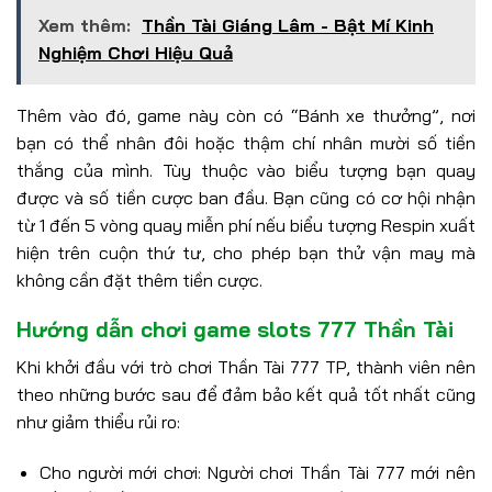
Xem thêm:
Thần Tài Giáng Lâm - Bật Mí Kinh
Nghiệm Chơi Hiệu Quả
Thêm vào đó, game này còn có “Bánh xe thưởng”, nơi
bạn có thể nhân đôi hoặc thậm chí nhân mười số tiền
thắng của mình. Tùy thuộc vào biểu tượng bạn quay
được và số tiền cược ban đầu. Bạn cũng có cơ hội nhận
từ 1 đến 5 vòng quay miễn phí nếu biểu tượng Respin xuất
hiện trên cuộn thứ tư, cho phép bạn thử vận may mà
không cần đặt thêm tiền cược.
Hướng dẫn chơi game slots 777 Thần Tài
Khi khởi đầu với trò chơi Thần Tài 777 TP, thành viên nên
theo những bước sau để đảm bảo kết quả tốt nhất cũng
như giảm thiểu rủi ro:
Cho người mới chơi: Người chơi Thần Tài 777 mới nên