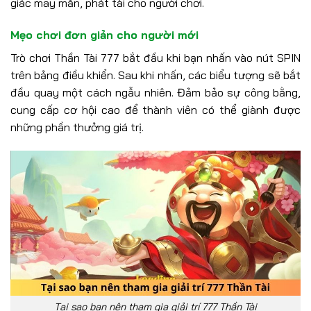
giác may mắn, phát tài cho người chơi.
Mẹo chơi đơn giản cho người mới
Trò chơi Thần Tài 777 bắt đầu khi bạn nhấn vào nút SPIN
trên bảng điều khiển. Sau khi nhấn, các biểu tượng sẽ bắt
đầu quay một cách ngẫu nhiên. Đảm bảo sự công bằng,
cung cấp cơ hội cao để thành viên có thể giành được
những phần thưởng giá trị.
Tại sao bạn nên tham gia giải trí 777 Thần Tài