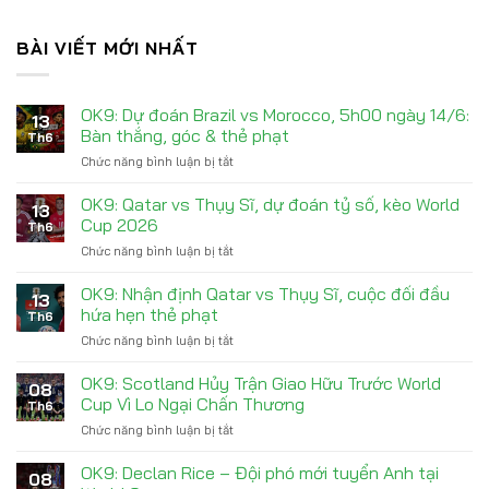
BÀI VIẾT MỚI NHẤT
OK9: Dự đoán Brazil vs Morocco, 5h00 ngày 14/6:
13
Bàn thắng, góc & thẻ phạt
Th6
Chức năng bình luận bị tắt
ở
OK9:
Dự
OK9: Qatar vs Thụy Sĩ, dự đoán tỷ số, kèo World
13
đoán
Cup 2026
Th6
Brazil
Chức năng bình luận bị tắt
ở
vs
OK9:
Morocco,
Qatar
OK9: Nhận định Qatar vs Thụy Sĩ, cuộc đối đầu
5h00
13
vs
ngày
hứa hẹn thẻ phạt
Th6
Thụy
14/6:
Chức năng bình luận bị tắt
ở
Sĩ,
Bàn
OK9:
dự
thắng,
Nhận
OK9: Scotland Hủy Trận Giao Hữu Trước World
đoán
góc
08
định
tỷ
Cup Vì Lo Ngại Chấn Thương
&
Th6
Qatar
số,
thẻ
Chức năng bình luận bị tắt
ở
vs
kèo
phạt
OK9:
Thụy
World
Scotland
OK9: Declan Rice – Đội phó mới tuyển Anh tại
Sĩ,
Cup
08
Hủy