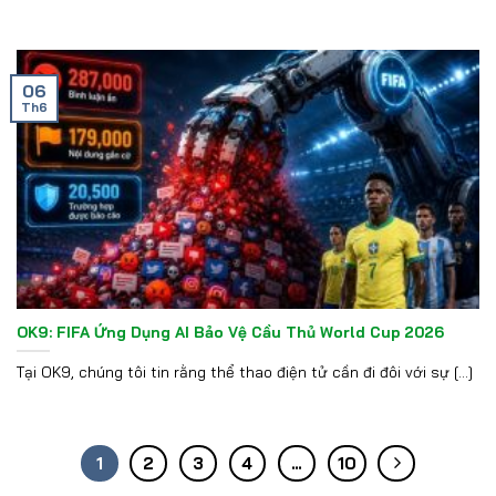
06
Th6
OK9: FIFA Ứng Dụng AI Bảo Vệ Cầu Thủ World Cup 2026
Tại OK9, chúng tôi tin rằng thể thao điện tử cần đi đôi với sự [...]
1
2
3
4
…
10