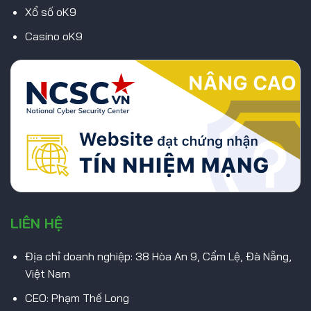
Xổ số oK9
Casino oK9
LIÊN HỆ
Địa chỉ doanh nghiệp: 38 Hòa An 9, Cẩm Lệ, Đà Nẵng,
Việt Nam
CEO: Phạm Thế Long