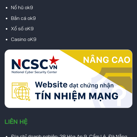
Nổ hũ ok9
Bắn cá ok9
Xổ số oK9
Casino oK9
LIÊN HỆ
Địa chỉ doanh nghiệp: 38 Hòa An 9, Cẩm Lệ, Đà Nẵng,