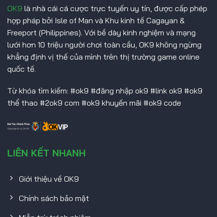
OK9
là nhà cái cá cược trực tuyến uy tín, được cấp phép
hợp pháp bởi Isle of Man và Khu kinh tế Cagayan &
Freeport (Philippines). Với bề dày kinh nghiệm và mạng
lưới hơn 10 triệu người chơi toàn cầu, OK9 không ngừng
khẳng định vị thế của mình trên thị trường game online
quốc tế.
Từ khóa tìm kiếm: #ok9 #đăng nhập ok9 #link ok9 #ok9
thể thao #2ok9 com #ok9 khuyến mãi #ok9 code
LIÊN KẾT NHANH
Giới thiệu về OK9
Chính sách bảo mật