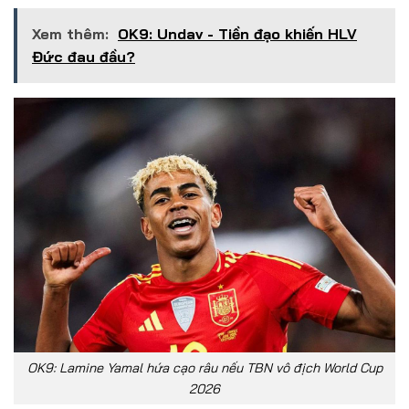
Xem thêm:
OK9: Undav - Tiền đạo khiến HLV
Đức đau đầu?
OK9: Lamine Yamal hứa cạo râu nếu TBN vô địch World Cup
2026