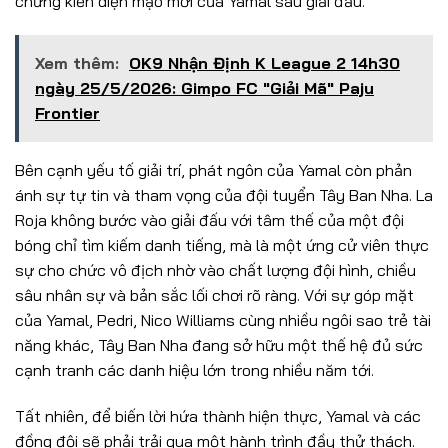
chứng kiến diện mạo mới của Yamal sau giải đấu.
Xem thêm:
OK9 Nhận Định K League 2 14h30
ngày 25/5/2026: Gimpo FC "Giải Mã" Paju
Frontier
Bên cạnh yếu tố giải trí, phát ngôn của Yamal còn phản
ánh sự tự tin và tham vọng của đội tuyển Tây Ban Nha. La
Roja không bước vào giải đấu với tâm thế của một đội
bóng chỉ tìm kiếm danh tiếng, mà là một ứng cử viên thực
sự cho chức vô địch nhờ vào chất lượng đội hình, chiều
sâu nhân sự và bản sắc lối chơi rõ ràng. Với sự góp mặt
của Yamal, Pedri, Nico Williams cùng nhiều ngôi sao trẻ tài
năng khác, Tây Ban Nha đang sở hữu một thế hệ đủ sức
cạnh tranh các danh hiệu lớn trong nhiều năm tới.
Tất nhiên, để biến lời hứa thành hiện thực, Yamal và các
đồng đội sẽ phải trải qua một hành trình đầy thử thách.