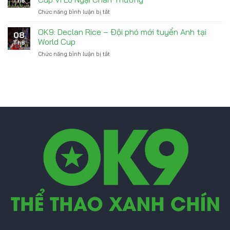
Th6
Qatar
số,
thẻ
Chức năng bình luận bị tắt
ở
vs
kèo
phạt
OK9:
Thụy
World
Scotland
OK9: Declan Rice – Đội phó mới tuyển Anh tại
Sĩ,
Cup
08
Hủy
cuộc
World Cup
2026
Th6
Trận
đối
Chức năng bình luận bị tắt
ở
Giao
đầu
OK9:
Hữu
hứa
Declan
Trước
hẹn
Rice
World
thẻ
–
Cup
phạt
Đội
Vì
phó
Lo
mới
Ngại
tuyển
Chấn
Anh
Thương
tại
World
Cup