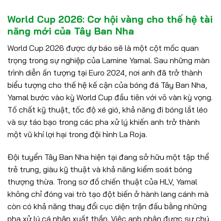
World Cup 2026: Cơ hội vàng cho thế hệ tài
năng mới của Tây Ban Nha
World Cup 2026 được dự báo sẽ là một cột mốc quan
trọng trong sự nghiệp của Lamine Yamal. Sau những màn
trình diễn ấn tượng tại Euro 2024, nơi anh đã trở thành
biểu tượng cho thế hệ kế cận của bóng đá Tây Ban Nha,
Yamal bước vào kỳ World Cup đầu tiên với vô vàn kỳ vọng.
Tố chất kỹ thuật, tốc độ xé gió, khả năng đi bóng lắt léo
và sự táo bạo trong các pha xử lý khiến anh trở thành
một vũ khí lợi hại trong đội hình La Roja.
Đội tuyển Tây Ban Nha hiện tại đang sở hữu một tập thể
trẻ trung, giàu kỹ thuật và khả năng kiểm soát bóng
thượng thừa. Trong sơ đồ chiến thuật của HLV, Yamal
không chỉ đóng vai trò tạo đột biến ở hành lang cánh mà
còn có khả năng thay đổi cục diện trận đấu bằng những
pha xử lý cá nhân xuất thần. Việc anh nhận được sự chú