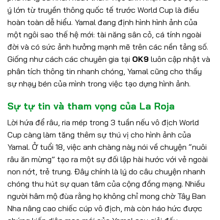
ý lớn từ truyền thông quốc tế trước World Cup là điều
hoàn toàn dễ hiểu. Yamal đang định hình hình ảnh của
một ngôi sao thế hệ mới: tài năng sân cỏ, cá tính ngoài
đời và có sức ảnh hưởng mạnh mẽ trên các nền tảng số.
Giống như cách các chuyên gia tại
OK9
luôn cập nhật và
phân tích thông tin nhanh chóng, Yamal cũng cho thấy
sự nhạy bén của mình trong việc tạo dựng hình ảnh.
Sự tự tin và tham vọng của La Roja
Lời hứa để râu, ria mép trong 3 tuần nếu vô địch World
Cup càng làm tăng thêm sự thú vị cho hình ảnh của
Yamal. Ở tuổi 18, việc anh chàng này nói về chuyện “nuôi
râu ăn mừng” tạo ra một sự đối lập hài hước với vẻ ngoài
non nớt, trẻ trung. Đây chính là lý do câu chuyện nhanh
chóng thu hút sự quan tâm của cộng đồng mạng. Nhiều
người hâm mộ đùa rằng họ không chỉ mong chờ Tây Ban
Nha nâng cao chiếc cúp vô địch, mà còn háo hức được