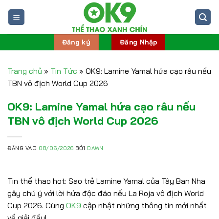
Bỏ
qua
nội
dung
Đăng ký
Đăng Nhập
Trang chủ
»
Tin Tức
»
OK9: Lamine Yamal hứa cạo râu nếu
TBN vô địch World Cup 2026
OK9: Lamine Yamal hứa cạo râu nếu
TBN vô địch World Cup 2026
ĐĂNG VÀO
08/06/2026
BỞI
DAWN
Tin thể thao hot: Sao trẻ Lamine Yamal của Tây Ban Nha
gây chú ý với lời hứa độc đáo nếu La Roja vô địch World
Cup 2026. Cùng
OK9
cập nhật những thông tin mới nhất
về giải đấu!