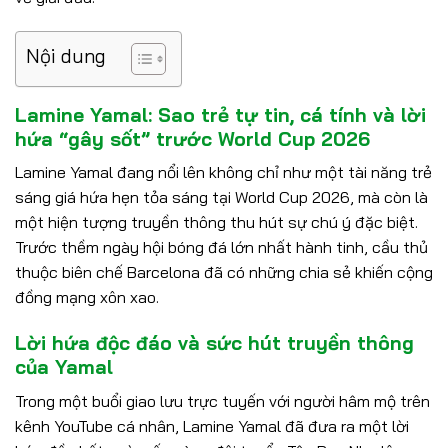
Nội dung
Lamine Yamal: Sao trẻ tự tin, cá tính và lời
hứa “gây sốt” trước World Cup 2026
Lamine Yamal đang nổi lên không chỉ như một tài năng trẻ
sáng giá hứa hẹn tỏa sáng tại World Cup 2026, mà còn là
một hiện tượng truyền thông thu hút sự chú ý đặc biệt.
Trước thềm ngày hội bóng đá lớn nhất hành tinh, cầu thủ
thuộc biên chế Barcelona đã có những chia sẻ khiến cộng
đồng mạng xôn xao.
Lời hứa độc đáo và sức hút truyền thông
của Yamal
Trong một buổi giao lưu trực tuyến với người hâm mộ trên
kênh YouTube cá nhân, Lamine Yamal đã đưa ra một lời