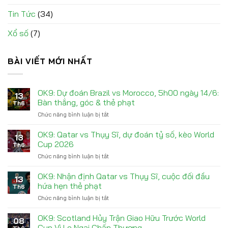
Tin Tức
(34)
Xổ số
(7)
BÀI VIẾT MỚI NHẤT
OK9: Dự đoán Brazil vs Morocco, 5h00 ngày 14/6:
13
Bàn thắng, góc & thẻ phạt
Th6
Chức năng bình luận bị tắt
ở
OK9:
Dự
OK9: Qatar vs Thụy Sĩ, dự đoán tỷ số, kèo World
13
đoán
Cup 2026
Th6
Brazil
Chức năng bình luận bị tắt
ở
vs
OK9:
Morocco,
Qatar
OK9: Nhận định Qatar vs Thụy Sĩ, cuộc đối đầu
5h00
13
vs
ngày
hứa hẹn thẻ phạt
Th6
Thụy
14/6:
Chức năng bình luận bị tắt
ở
Sĩ,
Bàn
OK9:
dự
thắng,
Nhận
OK9: Scotland Hủy Trận Giao Hữu Trước World
đoán
góc
08
định
tỷ
Cup Vì Lo Ngại Chấn Thương
&