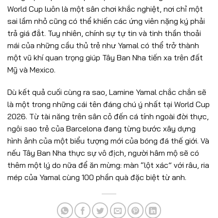
World Cup luôn là một sân chơi khắc nghiệt, nơi chỉ một
sai lầm nhỏ cũng có thể khiến các ứng viên nặng ký phải
trả giá đắt. Tuy nhiên, chính sự tự tin và tinh thần thoải
mái của những cầu thủ trẻ như Yamal có thể trở thành
một vũ khí quan trọng giúp Tây Ban Nha tiến xa trên đất
Mỹ và Mexico.
Dù kết quả cuối cùng ra sao, Lamine Yamal chắc chắn sẽ
là một trong những cái tên đáng chú ý nhất tại World Cup
2026. Từ tài năng trên sân cỏ đến cá tính ngoài đời thực,
ngôi sao trẻ của Barcelona đang từng bước xây dựng
hình ảnh của một biểu tượng mới của bóng đá thế giới. Và
nếu Tây Ban Nha thực sự vô địch, người hâm mộ sẽ có
thêm một lý do nữa để ăn mừng: màn “lột xác” với râu, ria
mép của Yamal cùng 100 phần quà đặc biệt từ anh.