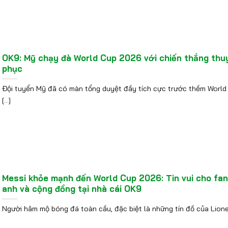
OK9: Mỹ chạy đà World Cup 2026 với chiến thắng thu
phục
Đội tuyển Mỹ đã có màn tổng duyệt đầy tích cực trước thềm World
[...]
Messi khỏe mạnh đến World Cup 2026: Tin vui cho fan
anh và cộng đồng tại nhà cái OK9
Người hâm mộ bóng đá toàn cầu, đặc biệt là những tín đồ của Lionel 