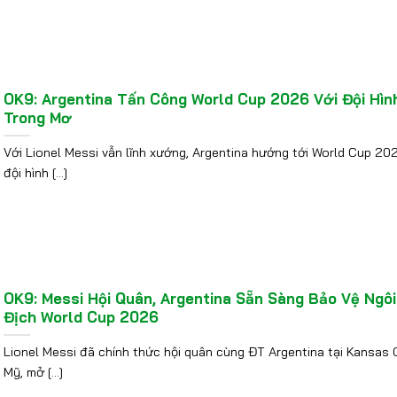
OK9: Argentina Tấn Công World Cup 2026 Với Đội Hìn
Trong Mơ
Với Lionel Messi vẫn lĩnh xướng, Argentina hướng tới World Cup 202
đội hình [...]
OK9: Messi Hội Quân, Argentina Sẵn Sàng Bảo Vệ Ngôi
Địch World Cup 2026
Lionel Messi đã chính thức hội quân cùng ĐT Argentina tại Kansas C
Mỹ, mở [...]