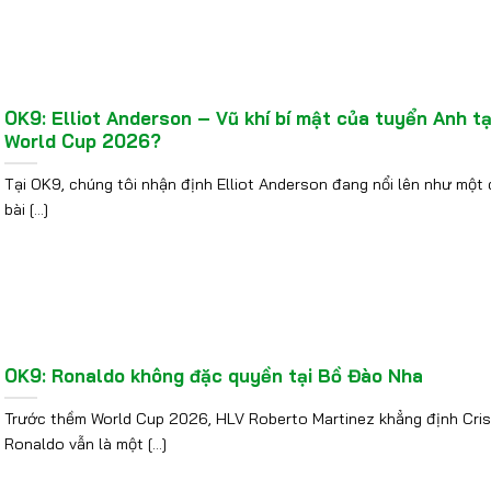
OK9: Elliot Anderson – Vũ khí bí mật của tuyển Anh tạ
World Cup 2026?
Tại OK9, chúng tôi nhận định Elliot Anderson đang nổi lên như một
bài [...]
OK9: Ronaldo không đặc quyền tại Bồ Đào Nha
Trước thềm World Cup 2026, HLV Roberto Martinez khẳng định Cris
Ronaldo vẫn là một [...]