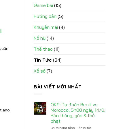
Game bài
(15)
Hướng dẫn
(5)
Khuyến mãi
(4)
i
Nổ hũ
(14)
 quân
Thể thao
(11)
Tin Tức
(34)
Xổ số
(7)
BÀI VIẾT MỚI NHẤT
OK9: Dự đoán Brazil vs
13
Morocco, 5h00 ngày 14/6:
tiano
Th6
Bàn thắng, góc & thẻ
phạt
Chức năng bình luận bị tắt
ở