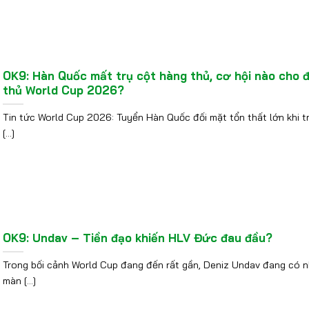
OK9: Hàn Quốc mất trụ cột hàng thủ, cơ hội nào cho đ
thủ World Cup 2026?
Tin tức World Cup 2026: Tuyển Hàn Quốc đối mặt tổn thất lớn khi t
[...]
OK9: Undav – Tiền đạo khiến HLV Đức đau đầu?
Trong bối cảnh World Cup đang đến rất gần, Deniz Undav đang có 
màn [...]