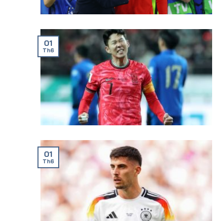
01
Th6
01
Th6