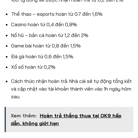
Thể thao – esports hoàn từ 0.7 đến 1,6%
Casino hoàn từ 0,4 đến 0,8%
Nổ hũ – bắn cá hoàn từ 1,2 đến 2%
Game bài hoàn từ 0,8 đến 1,5%
Đá gà hoàn từ 0,6 đến 1,5%
Xổ số hoàn từ 0,2%
Cách thức nhận hoàn trả: Nhà cái sẽ tự động tổng kết
và cập nhật vào tài khoản thành viên vào 1h ngày hôm
sau.
Xem thêm:
Hoàn trả thắng thua tại OK9 hấp
dẫn, không giới hạn