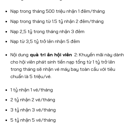
Nạp trong tháng 500 triệu nhận 1 đêm/tháng
Nạp trong tháng từ 1.5 tỷ nhận 2 đêm/tháng
Nạp 2,5 tỷ trong tháng nhận 3 đêm
Nạp từ 3,5 tỷ trở lên nhận 5 đêm
Nội dung
quà tri ân hội viên
2: Khuyến mãi này dành
cho hội viên phát sinh tiền nạp tổng từ 1 tỷ trở lên
trong tháng sẽ nhận vé máy bay toàn cầu với tiêu
chuẩn là 5 triệu/vé.
1 tỷ nhận 1 vé/tháng
2 tỷ nhận 2 vé/tháng
3 tỷ nhận 3 vé/tháng
5 tỷ nhận 5 vé/tháng