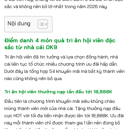
sắc và không nên bỏ lỡ nhất trong năm 2026 này.
Nội dung
Điểm danh 4 món quà tri ân hội viên đặc
sắc từ nhà cái OK9
Tri ân hội viên đã tin tưởng và lựa chọn đồng hành, nhà
cái liên tục tổ chức nhiều chương trình ưu đãi hấp dẫn.
Dưới đây là tổng hợp 54 khuyến mãi mà bất kỳ thành viên
nào cũng không nên bỏ qua.
Tri ân hội viên thưởng nạp lần đầu tới 18,888K
Đầu tiên là chương trình khuyến mãi siêu khủng chào
mừng thành viên mới của nhà cái. Tặng thưởng nạp đầu
cực HOT với tối đa tiền nhận được lên tới 18,888K. Ưu đãi
này mỗi thành viên chỉ được tham gia 1 lần nên đừng bỏ