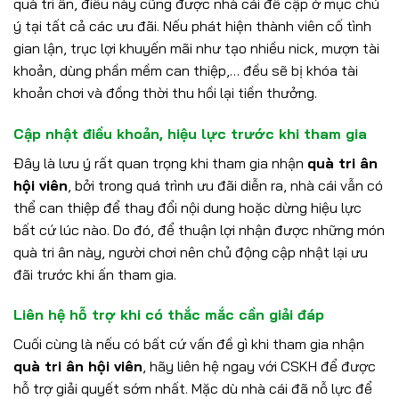
quà tri ân, điều này cũng được nhà cái đề cập ở mục chú
ý tại tất cả các ưu đãi. Nếu phát hiện thành viên cố tình
gian lận, trục lợi khuyến mãi như tạo nhiều nick, mượn tài
khoản, dùng phần mềm can thiệp,… đều sẽ bị khóa tài
khoản chơi và đồng thời thu hồi lại tiền thưởng.
Cập nhật điều khoản, hiệu lực trước khi tham gia
Đây là lưu ý rất quan trọng khi tham gia nhận
quà tri ân
hội viên
, bởi trong quá trình ưu đãi diễn ra, nhà cái vẫn có
thể can thiệp để thay đổi nội dung hoặc dừng hiệu lực
bất cứ lúc nào. Do đó, để thuận lợi nhận được những món
quà tri ân này, người chơi nên chủ động cập nhật lại ưu
đãi trước khi ấn tham gia.
Liên hệ hỗ trợ khi có thắc mắc cần giải đáp
Cuối cùng là nếu có bất cứ vấn đề gì khi tham gia nhận
quà tri ân hội viên
, hãy liên hệ ngay với CSKH để được
hỗ trợ giải quyết sớm nhất. Mặc dù nhà cái đã nỗ lực để