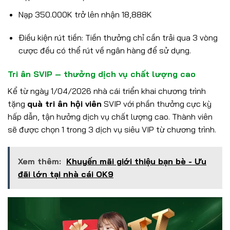
Nạp 350.000K trở lên nhận 18,888K
Điều kiện rút tiền: Tiền thưởng chỉ cần trải qua 3 vòng
cược đều có thể rút về ngân hàng để sử dụng.
Tri ân SVIP – thưởng dịch vụ chất lượng cao
Kể từ ngày 1/04/2026 nhà cái triển khai chương trình
tặng
quà tri ân hội viên
SVIP với phần thưởng cực kỳ
hấp dẫn, tận hưởng dịch vụ chất lượng cao. Thành viên
sẽ được chọn 1 trong 3 dịch vụ siêu VIP từ chương trình.
Xem thêm:
Khuyến mãi giới thiệu bạn bè - Ưu
đãi lớn tại nhà cái OK9