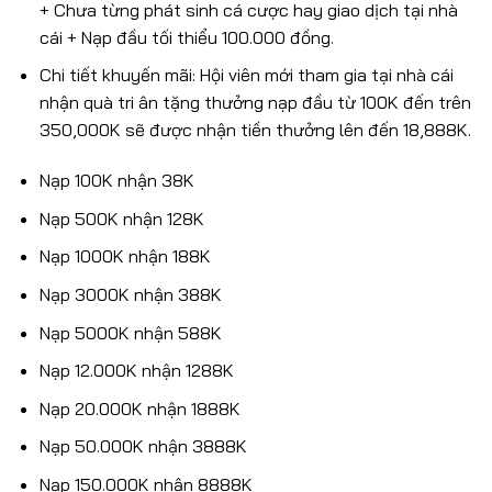
+ Chưa từng phát sinh cá cược hay giao dịch tại nhà
cái + Nạp đầu tối thiểu 100.000 đồng.
Chi tiết khuyến mãi: Hội viên mới tham gia tại nhà cái
nhận quà tri ân tặng thưởng nạp đầu từ 100K đến trên
350,000K sẽ được nhận tiền thưởng lên đến 18,888K.
Nạp 100K nhận 38K
Nạp 500K nhận 128K
Nạp 1000K nhận 188K
Nạp 3000K nhận 388K
Nạp 5000K nhận 588K
Nạp 12.000K nhận 1288K
Nạp 20.000K nhận 1888K
Nạp 50.000K nhận 3888K
Nạp 150.000K nhận 8888K