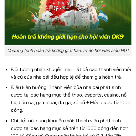
Chương trình hoàn trả không giới hạn, tri ân hội viên siêu HOT
Đối tượng nhận khuyến mãi: Tất cả các thành viên mới
và cũ của nhà cái đều hợp lệ để tham gia hoàn trả.
Điều kiện hưởng: Thành viên của nhà cái phát sinh
cược tại các hạng mục thể thao, esports, casino, nổ
hũ, bắn cá, game bài, đá gà, xổ số + Mức cược từ 1000
đồng.
Chi tiết nội dung khuyến mãi: Thành viên phát sinh
cược tại các hạng mục kể trên từ 1000 đồng đến hơn
100 tỷ đồng sẽ được nhận hoàn trả từ 0,2 đến 2%.