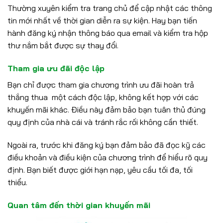
Thường xuyên kiểm tra trang chủ để cập nhật các thông
tin mới nhất về thời gian diễn ra sự kiện. Hay bạn tiến
hành đăng ký nhận thông báo qua email và kiểm tra hộp
thư nắm bắt được sự thay đổi.
Tham gia ưu đãi độc lập
Bạn chỉ được tham gia chương trình ưu đãi hoàn trả
thắng thua một cách độc lập, không kết hợp với các
khuyến mãi khác. Điều này đảm bảo bạn tuân thủ đúng
quy định của nhà cái và tránh rắc rối không cần thiết.
Ngoài ra, trước khi đăng ký bạn đảm bảo đã đọc kỹ các
điều khoản và điều kiện của chương trình để hiểu rõ quy
định. Bạn biết được giới hạn nạp, yêu cầu tối đa, tối
thiểu.
Quan tâm đến thời gian khuyến mãi