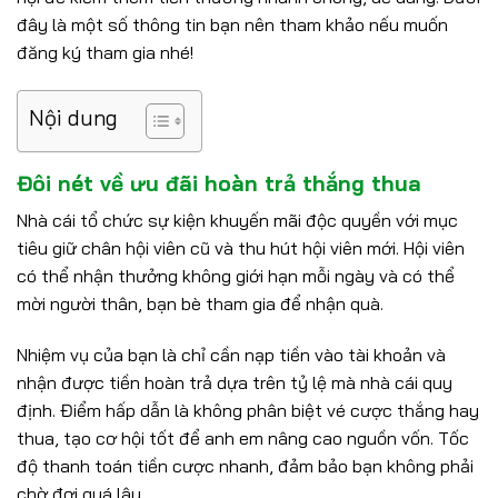
đây là một số thông tin bạn nên tham khảo nếu muốn
đăng ký tham gia nhé!
Nội dung
Đôi nét về ưu đãi hoàn trả thắng thua
Nhà cái tổ chức sự kiện khuyến mãi độc quyền với mục
tiêu giữ chân hội viên cũ và thu hút hội viên mới. Hội viên
có thể nhận thưởng không giới hạn mỗi ngày và có thể
mời người thân, bạn bè tham gia để nhận quà.
Nhiệm vụ của bạn là chỉ cần nạp tiền vào tài khoản và
nhận được tiền hoàn trả dựa trên tỷ lệ mà nhà cái quy
định. Điểm hấp dẫn là không phân biệt vé cược thắng hay
thua, tạo cơ hội tốt để anh em nâng cao nguồn vốn. Tốc
độ thanh toán tiền cược nhanh, đảm bảo bạn không phải
chờ đợi quá lâu.