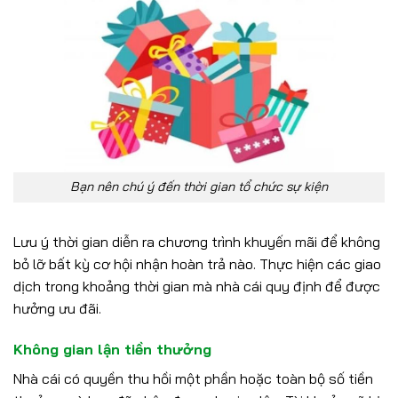
Bạn nên chú ý đến thời gian tổ chức sự kiện
Lưu ý thời gian diễn ra chương trình khuyến mãi để không
bỏ lỡ bất kỳ cơ hội nhận hoàn trả nào. Thực hiện các giao
dịch trong khoảng thời gian mà nhà cái quy định để được
hưởng ưu đãi.
Không gian lận tiền thưởng
Nhà cái có quyền thu hồi một phần hoặc toàn bộ số tiền