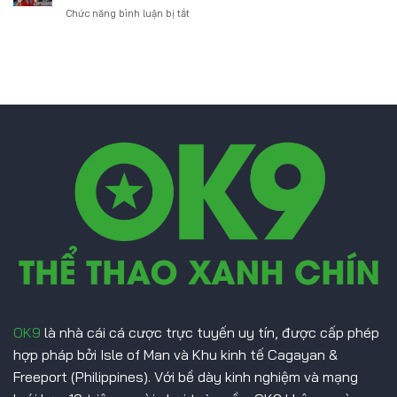
Trận
đối
Chức năng bình luận bị tắt
ở
Giao
đầu
OK9:
Hữu
hứa
Declan
Trước
hẹn
Rice
World
thẻ
–
Cup
phạt
Đội
Vì
phó
Lo
mới
Ngại
tuyển
Chấn
Anh
Thương
tại
World
Cup
OK9
là nhà cái cá cược trực tuyến uy tín, được cấp phép
hợp pháp bởi Isle of Man và Khu kinh tế Cagayan &
Freeport (Philippines). Với bề dày kinh nghiệm và mạng