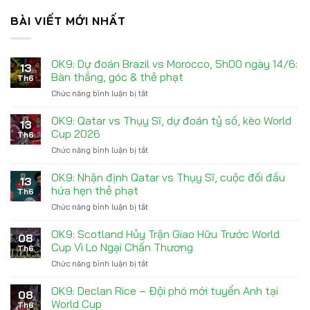
BÀI VIẾT MỚI NHẤT
OK9: Dự đoán Brazil vs Morocco, 5h00 ngày 14/6:
13
Bàn thắng, góc & thẻ phạt
Th6
Chức năng bình luận bị tắt
ở
OK9:
Dự
OK9: Qatar vs Thụy Sĩ, dự đoán tỷ số, kèo World
13
đoán
Cup 2026
Th6
Brazil
Chức năng bình luận bị tắt
ở
vs
OK9:
Morocco,
Qatar
OK9: Nhận định Qatar vs Thụy Sĩ, cuộc đối đầu
5h00
13
vs
ngày
hứa hẹn thẻ phạt
Th6
Thụy
14/6:
Chức năng bình luận bị tắt
ở
Sĩ,
Bàn
OK9:
dự
thắng,
Nhận
OK9: Scotland Hủy Trận Giao Hữu Trước World
đoán
góc
08
định
tỷ
Cup Vì Lo Ngại Chấn Thương
&
Th6
Qatar
số,
thẻ
Chức năng bình luận bị tắt
ở
vs
kèo
phạt
OK9:
Thụy
World
Scotland
OK9: Declan Rice – Đội phó mới tuyển Anh tại
Sĩ,
Cup
08
Hủy
cuộc
World Cup
2026
Th6