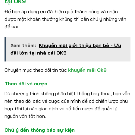
tại OK9
Để bạn áp dụng ưu đãi hiệu quả thành công và nhận
được một khoản thưởng khủng thì cần chú ý những vấn
đề sau:
Xem thêm:
Khuyến mãi giới thiệu bạn bè - Ưu
đãi lớn tại nhà cái OK9
Chuyên mục theo dõi tin tức
khuyến mãi Ok9
Theo dõi vé cược
Dù chương trình không phân biệt thắng hay thua, bạn vẫn
nên theo dõi các vé cược của mình để có chiến lược phù
hợp. Ghi lại các giao dịch và số tiền cược để quản lý
nguồn vốn tốt hơn.
Chú ý đến thông báo sự kiện