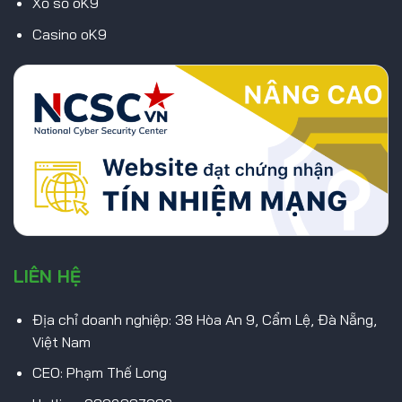
Xổ số oK9
Casino oK9
LIÊN HỆ
Địa chỉ doanh nghiệp: 38 Hòa An 9, Cẩm Lệ, Đà Nẵng,
Việt Nam
CEO: Phạm Thế Long