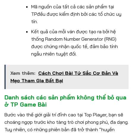
Mã nguồn của tất cả các sản phẩm tại
TPđều được kiểm định bởi các tổ chức uy
tín.
Kết quả của mỗi ván được tạo ra bởi hệ
thống Random Number Generator (RNG)
được chứng nhận quốc tế, đảm bảo tính
ngẫu nhiên tuyệt đối.
Xem thêm:
Cách Chơi Bài Tứ Sắc Cơ Bản Và
Mẹo Tham Gia Bất Bại
Danh sách các sản phẩm không thể bỏ qua
ở TP Game Bài
Bước vào thế giới giải trí đỉnh cao tại Top Player, bạn sẽ
choáng ngợp trước kho tàng trò chơi phong phú, đa dạng.
Tuy nhiên, có những phiên bản đã trở thành “huyền