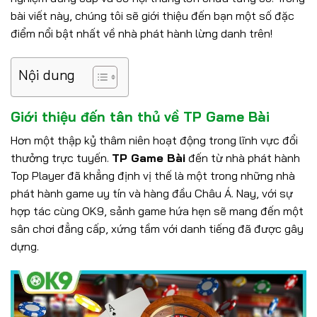
bài viết này, chúng tôi sẽ giới thiệu đến bạn một số đặc
điểm nổi bật nhất về nhà phát hành lừng danh trên!
Nội dung
Giới thiệu đến tân thủ về TP Game Bài
Hơn một thập kỷ thâm niên hoạt động trong lĩnh vực đổi
thưởng trực tuyến.
TP Game Bài
đến từ nhà phát hành
Top Player đã khẳng định vị thế là một trong những nhà
phát hành game uy tín và hàng đầu Châu Á. Nay, với sự
hợp tác cùng OK9, sảnh game hứa hẹn sẽ mang đến một
sân chơi đẳng cấp, xứng tầm với danh tiếng đã được gây
dựng.