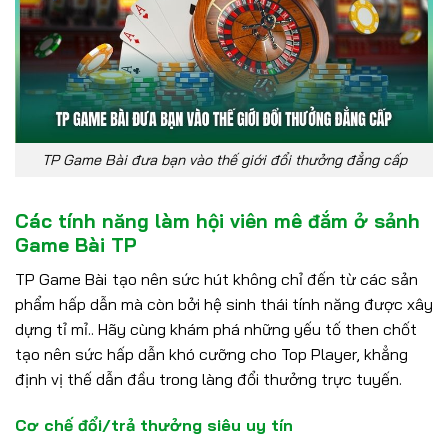
TP Game Bài đưa bạn vào thế giới đổi thưởng đẳng cấp
Các tính năng làm hội viên mê đắm ở sảnh
Game Bài TP
TP Game Bài
tạo nên sức hút không chỉ đến từ các sản
phẩm hấp dẫn mà còn bởi hệ sinh thái tính năng được xây
dựng tỉ mỉ.. Hãy cùng khám phá những yếu tố then chốt
tạo nên sức hấp dẫn khó cưỡng cho Top Player, khẳng
định vị thế dẫn đầu trong làng đổi thưởng trực tuyến.
Cơ chế đổi/trả thưởng siêu uy tín