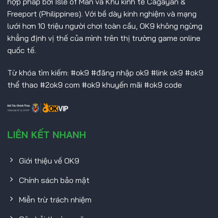
hợp pháp bởi Isle of Man và Khu kinh tế Cagayan &
Freeport (Philippines). Với bề dày kinh nghiệm và mạng
lưới hơn 10 triệu người chơi toàn cầu, OK9 không ngừng
khẳng định vị thế của mình trên thị trường game online
quốc tế.
Từ khóa tìm kiếm: #ok9 #đăng nhập ok9 #link ok9 #ok9
thể thao #2ok9 com #ok9 khuyến mãi #ok9 code
LIÊN KẾT NHANH
Giới thiệu về OK9
Chính sách bảo mật
Miễn trừ trách nhiệm