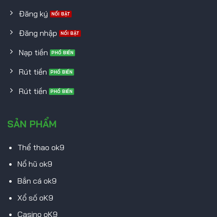
Đăng ký
Đăng nhập
Nạp tiền
Rút tiền
Rút tiền
SẢN PHẨM
Thể thao ok9
Nổ hũ ok9
Bắn cá ok9
Xổ số oK9
Casino oK9