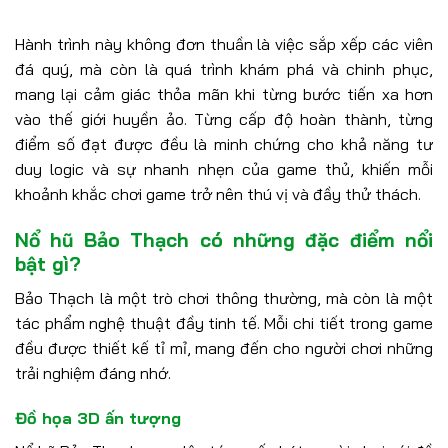
Hành trình này không đơn thuần là việc sắp xếp các viên
đá quý, mà còn là quá trình khám phá và chinh phục,
mang lại cảm giác thỏa mãn khi từng bước tiến xa hơn
vào thế giới huyền ảo. Từng cấp độ hoàn thành, từng
điểm số đạt được đều là minh chứng cho khả năng tư
duy logic và sự nhanh nhẹn của game thủ, khiến mỗi
khoảnh khắc chơi game trở nên thú vị và đầy thử thách.
Nổ hũ Bảo Thạch có những đặc điểm nổi
bật gì?
Bảo Thạch là một trò chơi thông thường, mà còn là một
tác phẩm nghệ thuật đầy tinh tế. Mỗi chi tiết trong game
đều được thiết kế tỉ mỉ, mang đến cho người chơi những
trải nghiệm đáng nhớ.
Đồ họa 3D ấn tượng