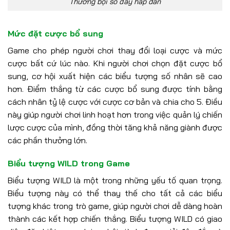
Thưởng bội số đầy hấp dẫn
Mức đặt cược bổ sung
Game cho phép người chơi thay đổi loại cược và mức
cược bất cứ lúc nào. Khi người chơi chọn đặt cược bổ
sung, cơ hội xuất hiện các biểu tượng số nhân sẽ cao
hơn. Điểm thắng từ các cược bổ sung được tính bằng
cách nhân tỷ lệ cược với cược cơ bản và chia cho 5. Điều
này giúp người chơi linh hoạt hơn trong việc quản lý chiến
lược cược của mình, đồng thời tăng khả năng giành được
các phần thưởng lớn.
Biểu tượng WILD trong Game
Biểu tượng WILD là một trong những yếu tố quan trọng.
Biểu tượng này có thể thay thế cho tất cả các biểu
tượng khác trong trò game, giúp người chơi dễ dàng hoàn
thành các kết hợp chiến thắng. Biểu tượng WILD có giao