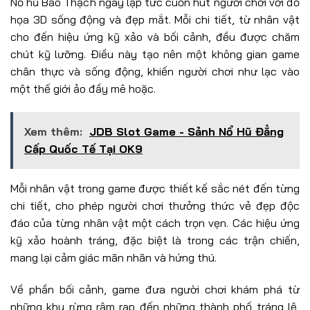
Nổ hũ Bảo Thạch ngay lập tức cuốn hút người chơi với đồ
họa 3D sống động và đẹp mắt. Mỗi chi tiết, từ nhân vật
cho đến hiệu ứng kỹ xảo và bối cảnh, đều được chăm
chút kỹ lưỡng. Điều này tạo nên một không gian game
chân thực và sống động, khiến người chơi như lạc vào
một thế giới ảo đầy mê hoặc.
Xem thêm:
JDB Slot Game - Sảnh Nổ Hũ Đẳng
Cấp Quốc Tế Tại OK9
Mỗi nhân vật trong game được thiết kế sắc nét đến từng
chi tiết, cho phép người chơi thưởng thức vẻ đẹp độc
đáo của từng nhân vật một cách trọn vẹn. Các hiệu ứng
kỹ xảo hoành tráng, đặc biệt là trong các trận chiến,
mang lại cảm giác mãn nhãn và hứng thú.
Về phần bối cảnh, game đưa người chơi khám phá từ
những khu rừng rậm rạp đến những thành phố tráng lệ,