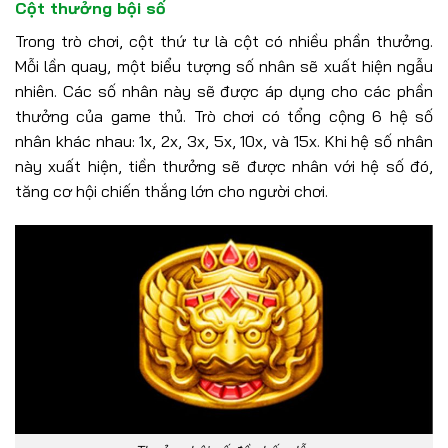
Cột thưởng bội số
Trong trò chơi, cột thứ tư là cột có nhiều phần thưởng.
Mỗi lần quay, một biểu tượng số nhân sẽ xuất hiện ngẫu
nhiên. Các số nhân này sẽ được áp dụng cho các phần
thưởng của game thủ. Trò chơi có tổng cộng 6 hệ số
nhân khác nhau: 1x, 2x, 3x, 5x, 10x, và 15x. Khi hệ số nhân
này xuất hiện, tiền thưởng sẽ được nhân với hệ số đó,
tăng cơ hội chiến thắng lớn cho người chơi.