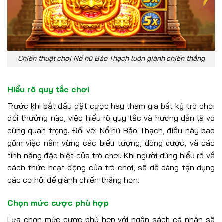
Chiến thuật chơi Nổ hũ Bảo Thạch luôn giành chiến thắng
Hiểu rõ quy tắc chơi
Trước khi bắt đầu đặt cược hay tham gia bất kỳ trò chơi
đổi thưởng nào, việc hiểu rõ quy tắc và hướng dẫn là vô
cùng quan trọng. Đối với Nổ hũ Bảo Thạch, điều này bao
gồm việc nắm vững các biểu tượng, dòng cược, và các
tính năng đặc biệt của trò chơi. Khi người dùng hiểu rõ về
cách thức hoạt động của trò chơi, sẽ dễ dàng tận dụng
các cơ hội để giành chiến thắng hơn.
Chọn mức cược phù hợp
Lựa chọn mức cược phù hợp với ngân sách cá nhân sẽ