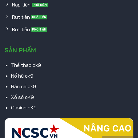
Nạp tiền
Rút tiền
Rút tiền
SẢN PHẨM
Thể thao ok9
Nổ hũ ok9
Bắn cá ok9
Xổ số oK9
Casino oK9