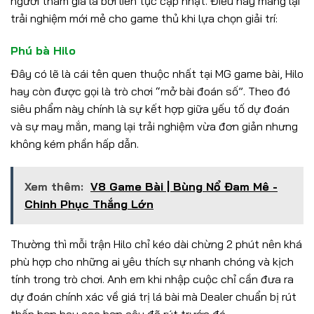
người tham gia là bởi liên tục cập nhật. Điều này mang lại
trải nghiệm mới mẻ cho game thủ khi lựa chọn giải trí:
Phú bà Hilo
Đây có lẽ là cái tên quen thuộc nhất tại MG game bài, Hilo
hay còn được gọi là trò chơi “mở bài đoán số”. Theo đó
siêu phẩm này chính là sự kết hợp giữa yếu tố dự đoán
và sự may mắn, mang lại trải nghiệm vừa đơn giản nhưng
không kém phần hấp dẫn.
Xem thêm:
V8 Game Bài | Bùng Nổ Đam Mê -
Chinh Phục Thắng Lớn
Thường thì mỗi trận Hilo chỉ kéo dài chừng 2 phút nên khá
phù hợp cho những ai yêu thích sự nhanh chóng và kịch
tính trong trò chơi. Anh em khi nhập cuộc chỉ cần đưa ra
dự đoán chính xác về giá trị lá bài mà Dealer chuẩn bị rút