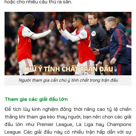
hoặc cho nhiều cầu thủ ra sân.
Người tham gia cần chú ý tính chất trong trận đấu
Tham gia các giải đấu lớn
Để tích lũy kinh nghiệm đồng thời nâng cao tỷ lệ chiến
thắng khi tham gia kèo thay người, bạn nên chọn các giải
đấu lớn như Premier League, La Liga hay Champions
League. Các giải đấu này có nhiều trận hấp dẫn với sự