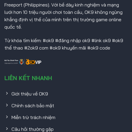
Freeport (Philippines). Với bề dày kinh nghiệm và mạng
lưới hơn 10 triệu người chơi toàn cầu, OK9 không ngừng
khẳng định vị thế của mình trên thị trường game online
quốc tế.
Từ khóa tìm kiếm: #ok9 #đăng nhập ok9 #link ok9 #ok9
thể thao #2ok9 com #ok9 khuyến mãi #ok9 code
LIÊN KẾT NHANH
Giới thiệu về OK9
Chính sách bảo mật
Miễn trừ trách nhiệm
Câu hỏi thường gặp