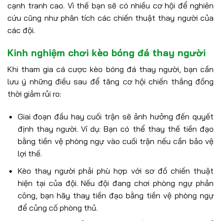
cạnh tranh cao. Vì thế bạn sẽ có nhiều cơ hội để nghiên
cứu cũng như phân tích các chiến thuật thay người của
các đội.
Kinh nghiệm chơi kèo bóng đá thay người
Khi tham gia cá cược kèo bóng đá thay người, bạn cần
lưu ý những điều sau để tăng cơ hội chiến thắng đồng
thời giảm rủi ro:
Giai đoạn đầu hay cuối trận sẽ ảnh hưởng đến quyết
định thay người. Ví dụ: Bạn có thể thay thế tiền đạo
bằng tiền vệ phòng ngự vào cuối trận nếu cần bảo vệ
lợi thế.
Kèo thay người phải phù hợp với sơ đồ chiến thuật
hiện tại của đội. Nếu đội đang chơi phòng ngự phản
công, bạn hãy thay tiền đạo bằng tiền vệ phòng ngự
để củng cố phòng thủ.