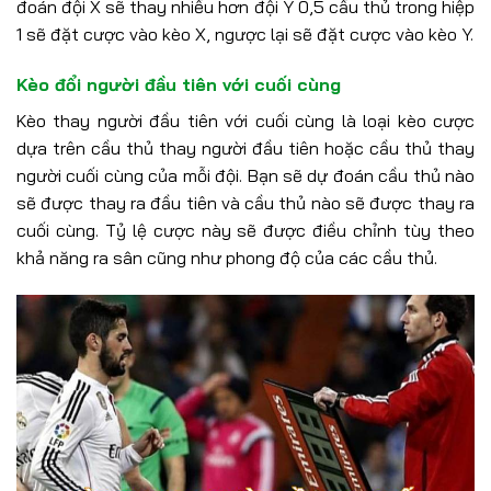
đoán đội X sẽ thay nhiều hơn đội Y 0,5 cầu thủ trong hiệp
1 sẽ đặt cược vào kèo X, ngược lại sẽ đặt cược vào kèo Y.
Kèo đổi người đầu tiên với cuối cùng
Kèo thay người đầu tiên với cuối cùng là loại kèo cược
dựa trên cầu thủ thay người đầu tiên hoặc cầu thủ thay
người cuối cùng của mỗi đội. Bạn sẽ dự đoán cầu thủ nào
sẽ được thay ra đầu tiên và cầu thủ nào sẽ được thay ra
cuối cùng. Tỷ lệ cược này sẽ được điều chỉnh tùy theo
khả năng ra sân cũng như phong độ của các cầu thủ.