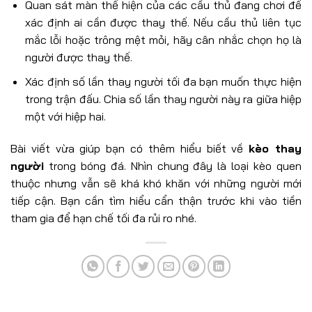
Quan sát màn thể hiện của các cầu thủ đang chơi để
xác định ai cần được thay thế. Nếu cầu thủ liên tục
mắc lỗi hoặc trông mệt mỏi, hãy cân nhắc chọn họ là
người được thay thế.
Xác định số lần thay người tối đa bạn muốn thực hiện
trong trận đấu. Chia số lần thay người này ra giữa hiệp
một với hiệp hai.
Bài viết vừa giúp bạn có thêm hiểu biết về
kèo thay
người
trong bóng đá. Nhìn chung đây là loại kèo quen
thuộc nhưng vẫn sẽ khá khó khăn với những người mới
tiếp cận. Bạn cần tìm hiểu cẩn thận trước khi vào tiền
tham gia để hạn chế tối đa rủi ro nhé.