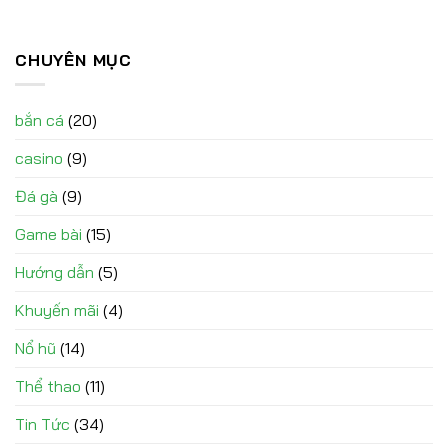
CHUYÊN MỤC
bắn cá
(20)
casino
(9)
Đá gà
(9)
Game bài
(15)
Hướng dẫn
(5)
Khuyến mãi
(4)
Nổ hũ
(14)
Thể thao
(11)
Tin Tức
(34)