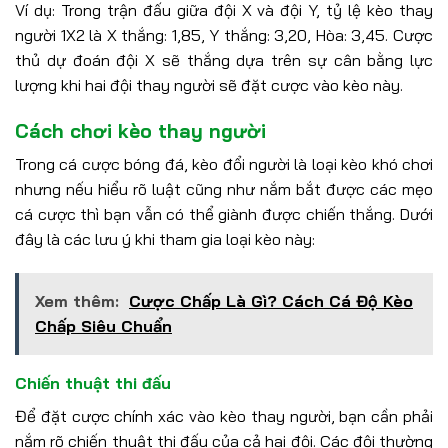
Ví dụ: Trong trận đấu giữa đội X và đội Y, tỷ lệ kèo thay
người 1X2 là X thắng: 1,85, Y thắng: 3,20, Hòa: 3,45. Cược
thủ dự đoán đội X sẽ thắng dựa trên sự cân bằng lực
lượng khi hai đội thay người sẽ đặt cược vào kèo này.
Cách chơi kèo thay người
Trong cá cược bóng đá, kèo đổi người là loại kèo khó chơi
nhưng nếu hiểu rõ luật cũng như nắm bắt được các mẹo
cá cược thì bạn vẫn có thể giành được chiến thắng. Dưới
đây là các lưu ý khi tham gia loại kèo này:
Xem thêm:
Cược Chấp Là Gì? Cách Cá Độ Kèo
Chấp Siêu Chuẩn
Chiến thuật thi đấu
Để đặt cược chính xác vào kèo thay người, bạn cần phải
nắm rõ chiến thuật thi đấu của cả hai đội. Các đội thường