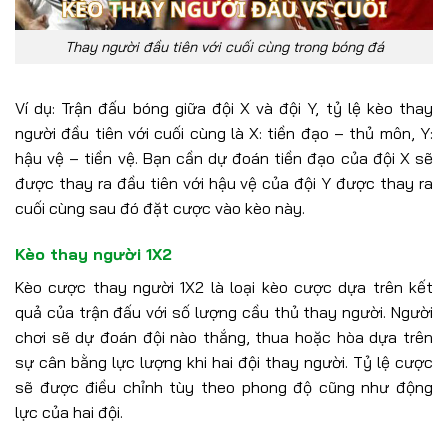
Thay người đầu tiên với cuối cùng trong bóng đá
Ví dụ: Trận đấu bóng giữa đội X và đội Y, tỷ lệ kèo thay
người đầu tiên với cuối cùng là X: tiền đạo – thủ môn, Y:
hậu vệ – tiền vệ. Bạn cần dự đoán tiền đạo của đội X sẽ
được thay ra đầu tiên với hậu vệ của đội Y được thay ra
cuối cùng sau đó đặt cược vào kèo này.
Kèo thay người 1X2
Kèo cược thay người 1X2 là loại kèo cược dựa trên kết
quả của trận đấu với số lượng cầu thủ thay người. Người
chơi sẽ dự đoán đội nào thắng, thua hoặc hòa dựa trên
sự cân bằng lực lượng khi hai đội thay người. Tỷ lệ cược
sẽ được điều chỉnh tùy theo phong độ cũng như động
lực của hai đội.