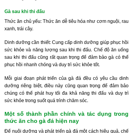
Gà sau khi thi đấu
Thức ăn chủ yếu: Thức ăn dễ tiêu hóa như cơm nguội, rau
xanh, trái cây.
Dinh dưỡng cần thiết: Cung cấp dinh dưỡng giúp phục hồi
sức khỏe và năng lượng sau khi thi đấu. Chế độ ăn uống
sau khi thi đấu cũng rất quan trọng để đảm bảo gà có thể
phục hồi nhanh chóng và duy trì sức khỏe tốt.
Mỗi giai đoạn phát triển của gà đá đều có yêu cầu dinh
dưỡng riêng biệt, điều này cũng quan trọng để đảm bảo
chúng có thể phát huy tối đa khả năng thi đấu và duy trì
sức khỏe trong suốt quá trình chăm sóc.
Một số thành phần chính và tác dụng trong
thức ăn cho gà đá hiện nay
Để nuôi dưỡng và phát triển gà đá một cách hiệu quả, chế