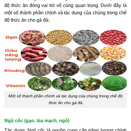
độ thức ăn đóng vai trò vô cùng quan trọng. Dưới đây là
một số thành phần chính và tác dụng của chúng trong chế
độ thức ăn cho gà đá:
Một số thành phần chính và tác dụng của chúng trong chế độ
thức ăn cho gà đá
Ngũ cốc (gạo, lúa mạch, ngô)
Tác dụng: Ngũ cốc là nguồn cung cấp năng lượng chính