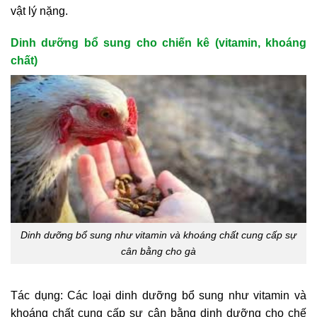
vật lý nặng.
Dinh dưỡng bổ sung cho chiến kê (vitamin, khoáng
chất)
Dinh dưỡng bổ sung như vitamin và khoáng chất cung cấp sự
cân bằng cho gà
Tác dụng: Các loại dinh dưỡng bổ sung như vitamin và
khoáng chất cung cấp sự cân bằng dinh dưỡng cho chế