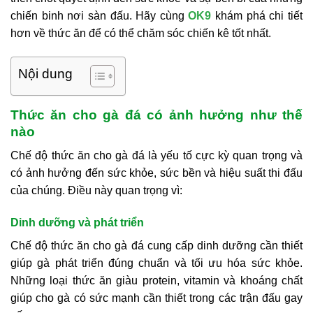
chiến binh nơi sàn đấu. Hãy cùng
OK9
khám phá chi tiết
hơn về thức ăn để có thể chăm sóc chiến kê tốt nhất.
Nội dung
Thức ăn cho gà đá có ảnh hưởng như thế
nào
Chế độ thức ăn cho gà đá là yếu tố cực kỳ quan trọng và
có ảnh hưởng đến sức khỏe, sức bền và hiệu suất thi đấu
của chúng. Điều này quan trọng vì:
Dinh dưỡng và phát triển
Chế độ thức ăn cho gà đá cung cấp dinh dưỡng cần thiết
giúp gà phát triển đúng chuẩn và tối ưu hóa sức khỏe.
Những loại thức ăn giàu protein, vitamin và khoáng chất
giúp cho gà có sức mạnh cần thiết trong các trận đấu gay