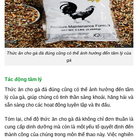
Thức ăn cho gà đá đúng cũng có thể ảnh hưởng đến tâm lý của
gà
Tác động tâm lý
Thức ăn cho gà đá đúng cũng có thể ảnh hưởng đến tâm
lý của gà, giúp chúng có tinh thần sảng khoái, hăng hái và
sẵn sàng cho các hoạt động luyện tập và thi đấu.
Tóm lại, chế độ thức ăn cho gà đá không chỉ đơn thuần là
cung cấp dinh dưỡng mà còn là một yếu tố quyết định đến
thành công của chúng trong môn thể thao này. Việc nghiên