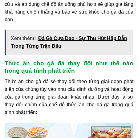
cứu và áp dụng chế độ ăn uống phù hợp sẽ giúp gia tăng
khả năng chiến thắng và bảo vệ sức khỏe cho gà đá của
bạn.
Xem thêm:
Đá Gà Cựa Dao - Sự Thu Hút Hấp Dẫn
Trong Từng Trận Đấu
Thức ăn cho gà đá thay đổi như thế nào
trong quá trình phát triển
Thức ăn cho gà đá sẽ thay đổi theo từng giai đoạn phát
triển của chúng tùy vào nhu cầu dinh dưỡng và hoạt động
của gà trong từng giai đoạn khác nhau. Dưới đây là sự
thay đổi chính của chế độ thức ăn cho đá gà trong quá
trình phát triển: