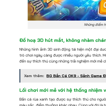
Những điểm hấ
Đồ hoạ 3D hút mắt, không nhàm chá
Những hình ảnh 3D sinh động tái hiện một đại dươ
trò chơi ngày càng được nhiều người yêu thích. 
đến sự thích thú cùng những trải nghiệm mới mẻ c
Xem thêm:
BG Bắn Cá OK9 - Sảnh Game Đ
Lối chơi mới mẻ với hệ thống nhiệm 
Bắn cá rùa xanh tạo được sự thích thú cho người 
màu sắc, điểm thưởng khác nhau. Cùng với đó là 