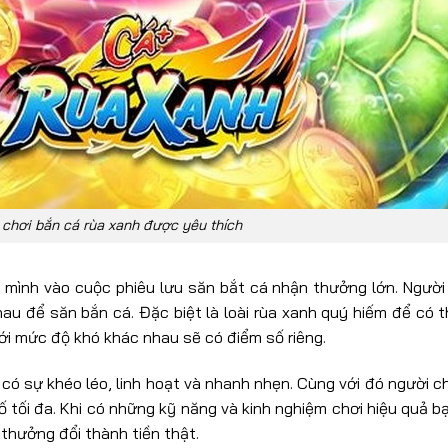
ò chơi bắn cá rùa xanh được yêu thích
mình vào cuộc phiêu lưu săn bắt cá nhận thưởng lớn. Người
hau để săn bắn cá. Đặc biệt là loài rùa xanh quý hiếm để có 
với mức độ khó khác nhau sẽ có điểm số riêng.
có sự khéo léo, linh hoạt và nhanh nhẹn. Cùng với đó người c
 tối đa. Khi có những kỹ năng và kinh nghiệm chơi hiệu quả b
thưởng đổi thành tiền thật.