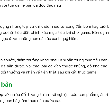
 với tựa game bắn cá độc đáo này.
 dụng những loại vũ khí khác nhau từ súng đến bom hay lưới 
 cơ hội tiêu diệt chính xác mục tiêu khi chơi game. Bên cạn
ạ gục được những con cá, rùa xanh quý hiếm.
kích thước, điểm thưởng khác nhau. Khi bắn trúng mục tiêu bạn
đã săn được. Với các loài có kích thước khủng, độ khó cao
đổi thưởng và nhận về tiền thật sau khi kết thúc game.
 bản
 với nhiều đối tượng thích trải nghiệm các sản phẩm giải trí
ương bạn hãy làm theo các bước sau.