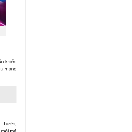
ấn khiến
chu mang
h thước,
, mới mẻ