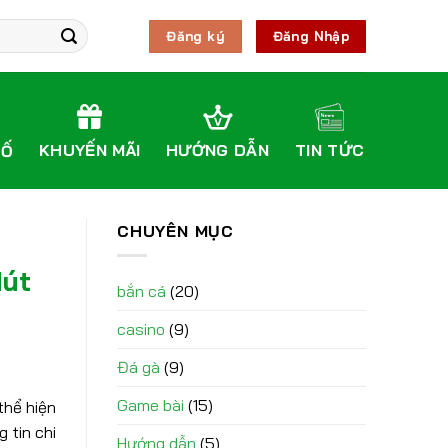
Đăng ký
Đăng Nhập
KHUYẾN MÃI
HƯỚNG DẪN
TIN TỨC
SỐ
CHUYÊN MỤC
Hút
bắn cá
(20)
casino
(9)
Đá gà
(9)
Game bài
(15)
thể hiện
 tin chi
Hướng dẫn
(5)