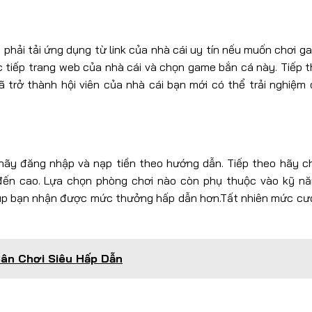
 phải tải ứng dụng từ link của nhà cái uy tín nếu muốn chơi g
ực tiếp trang web của nhà cái và chọn game bắn cá này. Tiếp 
đã trở thành hội viên của nhà cái bạn mới có thể trải nghiệm
 hãy đăng nhập và nạp tiền theo hướng dẫn. Tiếp theo hãy 
đến cao. Lựa chọn phòng chơi nào còn phụ thuộc vào kỹ nă
iúp bạn nhận được mức thưởng hấp dẫn hơn.Tất nhiên mức c
Sân Chơi Siêu Hấp Dẫn