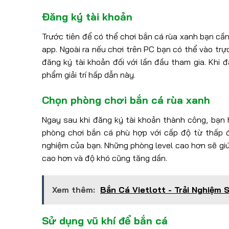
Đăng ký tài khoản
Trước tiên để có thể chơi bắn cá rùa xanh bạn cần
app. Ngoài ra nếu chơi trên PC bạn có thể vào tr
đăng ký tài khoản đối với lần đầu tham gia. Khi 
phẩm giải trí hấp dẫn này.
Chọn phòng chơi bắn cá rùa xanh
Ngay sau khi đăng ký tài khoản thành công, bạn
phòng chơi bắn cá phù hợp với cấp độ từ thấp 
nghiệm của bạn. Những phòng level cao hơn sẽ g
cao hơn và độ khó cũng tăng dần.
Xem thêm:
Bắn Cá Vietlott - Trải Nghiệm 
Sử dụng vũ khí để bắn cá